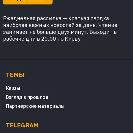
Ежедневная рассылка — краткая сводка
наиболее важных новостей за день. Чтение
занимает не больше двух минут. Выходит в
рабочие дни в 20:00 по Киеву
ТЕМЫ
Квизы
Взгляд в прошлое
Партнерские материалы
TELEGRAM