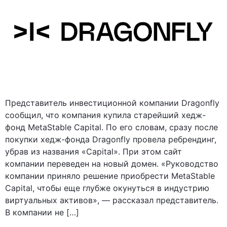
Представитель инвестиционной компании Dragonfly
сообщил, что компания купила старейший хедж-
фонд MetaStable Capital. По его словам, сразу после
покупки хедж-фонда Dragonfly провела ребрендинг,
убрав из названия «Capital». При этом сайт
компании переведен на новый домен. «Руководство
компании приняло решение приобрести MetaStable
Capital, чтобы еще глубже окунуться в индустрию
виртуальных активов», — рассказал представитель.
В компании не […]