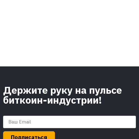
Держите руку на пульсе
биткоин-индустрии!
Подписаться