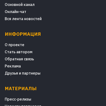
Основной канал
Онлайн-чат
Вся лента новостей
ИНФОРМАЦИЯ
О проекте
Стать автором
Обратная связь
Реклама
Друзья и партнеры
МАТЕРИАЛЫ
Пресс-релизы