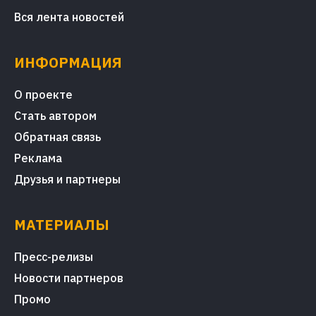
Вся лента новостей
ИНФОРМАЦИЯ
О проекте
Стать автором
Обратная связь
Реклама
Друзья и партнеры
МАТЕРИАЛЫ
Пресс-релизы
Новости партнеров
Промо