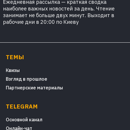
Ежедневная рассылка — краткая сводка
наиболее важных новостей за день. Чтение
занимает не больше двух минут. Выходит в
рабочие дни в 20:00 по Киеву
ТЕМЫ
Квизы
Взгляд в прошлое
Партнерские материалы
TELEGRAM
Основной канал
Онлайн-чат