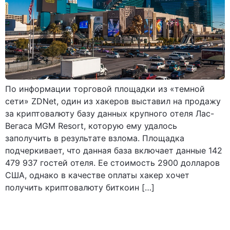
По информации торговой площадки из «темной
сети» ZDNet, один из хакеров выставил на продажу
за криптовалюту базу данных крупного отеля Лас-
Вегаса MGM Resort, которую ему удалось
заполучить в результате взлома. Площадка
подчеркивает, что данная база включает данные 142
479 937 гостей отеля. Ее стоимость 2900 долларов
США, однако в качестве оплаты хакер хочет
получить криптовалюту биткоин […]