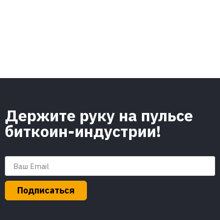
Держите руку на пульсе
биткоин-индустрии!
Подписаться