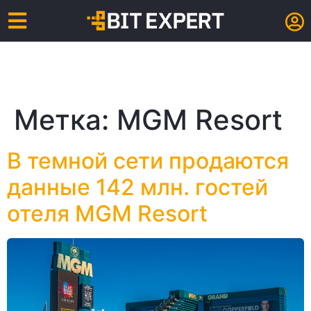
Метка:
MGM Resort
В темной сети продаются
данные 142 млн. гостей
отеля MGM Resort