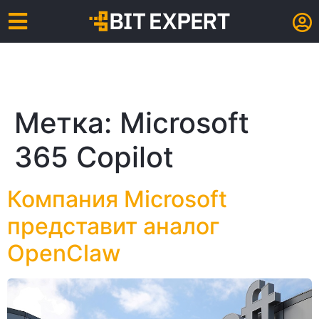
Метка:
Microsoft
365 Copilot
Компания Microsoft
представит аналог
OpenClaw