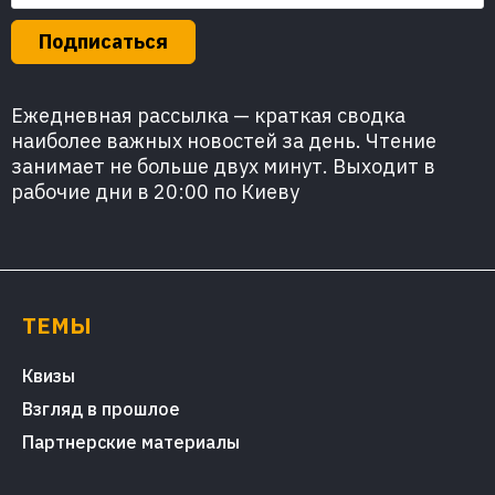
Подписаться
Ежедневная рассылка — краткая сводка
наиболее важных новостей за день. Чтение
занимает не больше двух минут. Выходит в
рабочие дни в 20:00 по Киеву
ТЕМЫ
Квизы
Взгляд в прошлое
Партнерские материалы