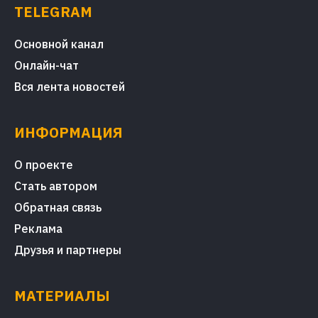
TELEGRAM
Основной канал
Онлайн-чат
Вся лента новостей
ИНФОРМАЦИЯ
О проекте
Стать автором
Обратная связь
Реклама
Друзья и партнеры
МАТЕРИАЛЫ