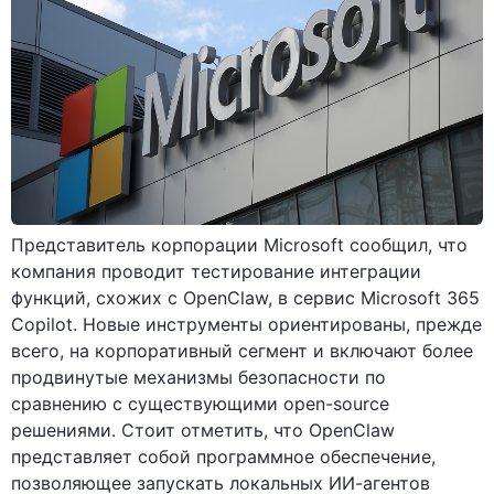
Представитель корпорации Microsoft сообщил, что
компания проводит тестирование интеграции
функций, схожих с OpenClaw, в сервис Microsoft 365
Copilot. Новые инструменты ориентированы, прежде
всего, на корпоративный сегмент и включают более
продвинутые механизмы безопасности по
сравнению с существующими open-source
решениями. Стоит отметить, что OpenClaw
представляет собой программное обеспечение,
позволяющее запускать локальных ИИ-агентов