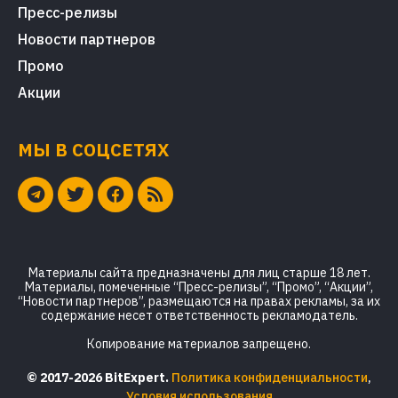
Пресс-релизы
Новости партнеров
Промо
Акции
МЫ В СОЦСЕТЯХ
Материалы сайта предназначены для лиц старше 18 лет.
Материалы, помеченные “Пресс-релизы”, “Промо”, “Акции”,
“Новости партнеров”, размещаются на правах рекламы, за их
содержание несет ответственность рекламодатель.
Копирование материалов запрещено.
© 2017-2026 BitExpert.
Политика конфиденциальности
,
Условия использования