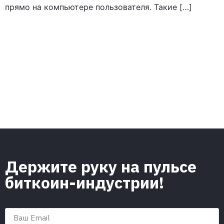
прямо на компьютере пользователя. Такие […]
Держите руку на пульсе
биткоин-индустрии!