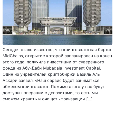
Сегодня стало известно, что криптовалютная биржа
MidChains, открытие которой запланирован на конец
этого года, получила инвестиции от суверенного
фонда из Абу-Даби Mubadala Investment Capital.
Один из учредителей криптобиржи Базиль Аль
Аскари заявил: «Наш сервис будет заниматься
обменом криптовалют. Помимо этого у нас будут
доступны операции с депозитами, то есть мы
сможем хранить и очищать транзакции […]