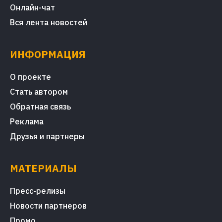
Онлайн-чат
Вся лента новостей
ИНФОРМАЦИЯ
О проекте
Стать автором
Обратная связь
Реклама
Друзья и партнеры
МАТЕРИАЛЫ
Пресс-релизы
Новости партнеров
Промо