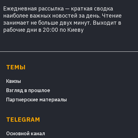
Ежедневная рассылка — краткая сводка
наиболее важных новостей за день. Чтение
занимает не больше двух минут. Выходит в
рабочие дни в 20:00 по Киеву
ТЕМЫ
Квизы
Взгляд в прошлое
Партнерские материалы
TELEGRAM
Основной канал