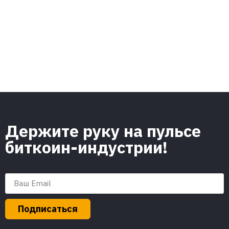
Держите руку на пульсе
биткоин-индустрии!
Подписаться