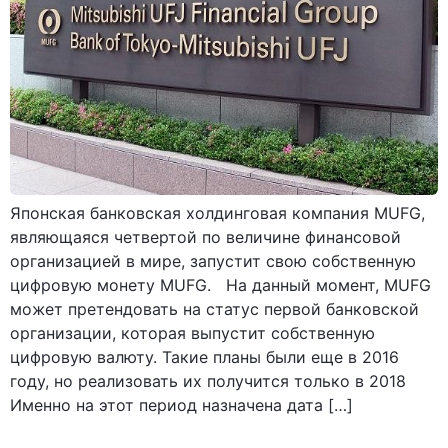
Японская банковская холдинговая компания MUFG,
являющаяся четвертой по величине финансовой
организацией в мире, запустит свою собственную
цифровую монету MUFG. На данный момент, MUFG
может претендовать на статус первой банковской
организации, которая выпустит собственную
цифровую валюту. Такие планы были еще в 2016
году, но реализовать их получится только в 2018
Именно на этот период назначена дата […]