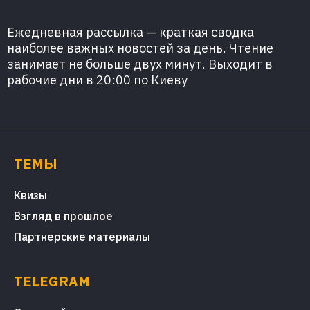
Ежедневная рассылка — краткая сводка
наиболее важных новостей за день. Чтение
занимает не больше двух минут. Выходит в
рабочие дни в 20:00 по Киеву
ТЕМЫ
Квизы
Взгляд в прошлое
Партнерские материалы
TELEGRAM