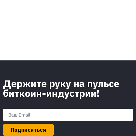
Держите руку на пульсе
биткоин-индустрии!
Подписаться