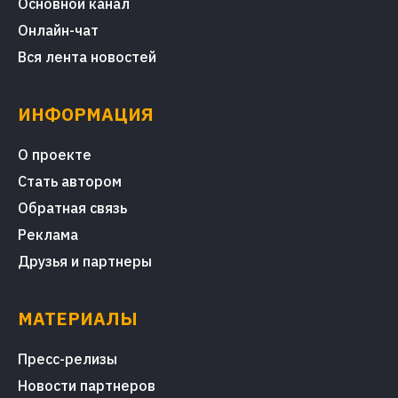
Основной канал
Онлайн-чат
Вся лента новостей
ИНФОРМАЦИЯ
О проекте
Стать автором
Обратная связь
Реклама
Друзья и партнеры
МАТЕРИАЛЫ
Пресс-релизы
Новости партнеров