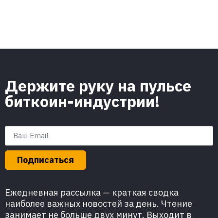
Держите руку на пульсе
биткоин-индустрии!
Подписаться
Ежедневная рассылка — краткая сводка
наиболее важных новостей за день. Чтение
занимает не больше двух минут. Выходит в