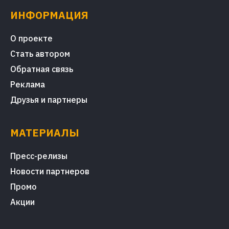
ИНФОРМАЦИЯ
О проекте
Стать автором
Обратная связь
Реклама
Друзья и партнеры
МАТЕРИАЛЫ
Пресс-релизы
Новости партнеров
Промо
Акции