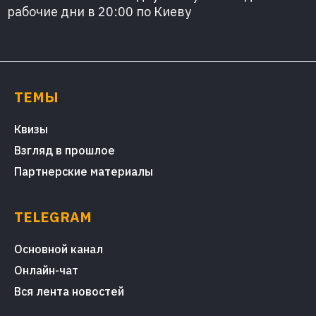
рабочие дни в 20:00 по Киеву
ТЕМЫ
Квизы
Взгляд в прошлое
Партнерские материалы
TELEGRAM
Основной канал
Онлайн-чат
Вся лента новостей