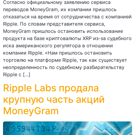
Согласно официальному заявлению сервиса
переводов MoneyGram, их компании пришлось
отказаться на время от сотрудничества с компанией
Ripple. По словам представителя сервиса,
MoneyGram пришлось остановить использование
продукта на базе криптовалюты XRP из-за судебного
иска американского регулятора в отношении
компании Ripple. «Нам пришлось остановить
торговлю на платформе Ripple, так как существует
неопределенность по судебному разбирательству
Ripple с […]
Ripple Labs продала
крупную часть акций
MoneyGram