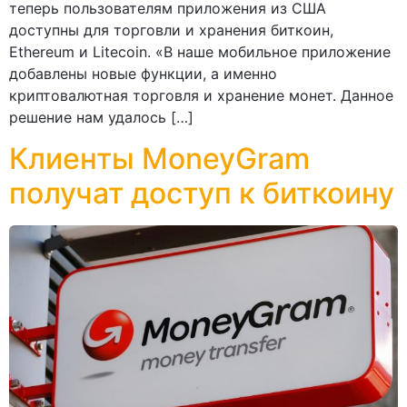
теперь пользователям приложения из США
доступны для торговли и хранения биткоин,
Ethereum и Litecoin. «В наше мобильное приложение
добавлены новые функции, а именно
криптовалютная торговля и хранение монет. Данное
решение нам удалось […]
Клиенты MoneyGram
получат доступ к биткоину