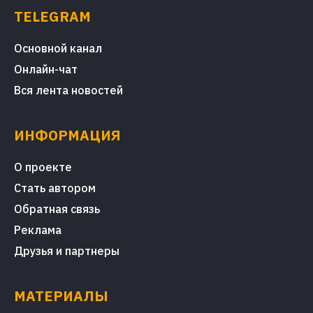
TELEGRAM
Основной канал
Онлайн-чат
Вся лента новостей
ИНФОРМАЦИЯ
О проекте
Стать автором
Обратная связь
Реклама
Друзья и партнеры
МАТЕРИАЛЫ