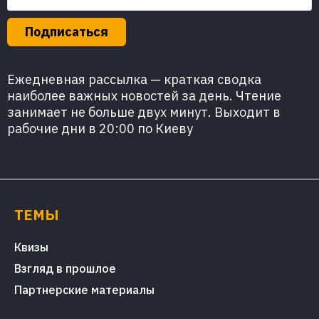
Подписаться
Ежедневная рассылка — краткая сводка
наиболее важных новостей за день. Чтение
занимает не больше двух минут. Выходит в
рабочие дни в 20:00 по Киеву
ТЕМЫ
Квизы
Взгляд в прошлое
Партнерские материалы