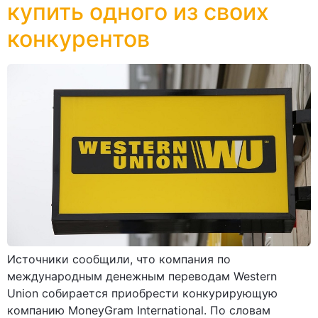
купить одного из своих
конкурентов
Источники сообщили, что компания по
международным денежным переводам Western
Union собирается приобрести конкурирующую
компанию MoneyGram International. По словам