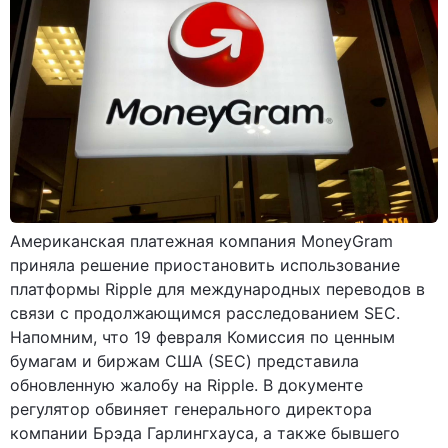
Американская платежная компания MoneyGram
приняла решение приостановить использование
платформы Ripple для международных переводов в
связи с продолжающимся расследованием SEC.
Напомним, что 19 февраля Комиссия по ценным
бумагам и биржам США (SEC) представила
обновленную жалобу на Ripple. В документе
регулятор обвиняет генерального директора
компании Брэда Гарлингхауса, а также бывшего