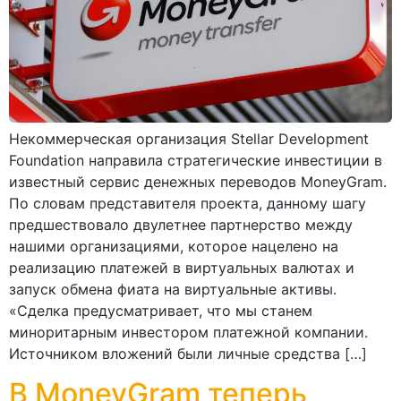
Некоммерческая организация Stellar Development
Foundation направила стратегические инвестиции в
известный сервис денежных переводов MoneyGram.
По словам представителя проекта, данному шагу
предшествовало двулетнее партнерство между
нашими организациями, которое нацелено на
реализацию платежей в виртуальных валютах и
запуск обмена фиата на виртуальные активы.
«Сделка предусматривает, что мы станем
миноритарным инвестором платежной компании.
Источником вложений были личные средства […]
В MoneyGram теперь