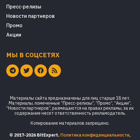
Пресс-релизы
Новости партнеров
Промо
Акции
МЫ В СОЦСЕТЯХ
Материалы сайта предназначены для лиц старше 18 лет.
Материалы, помеченные “Пресс-релизы”, “Промо”, “Акции”,
“Новости партнеров”, размещаются на правах рекламы, за их
содержание несет ответственность рекламодатель.
Копирование материалов запрещено.
© 2017-2026 BitExpert.
Политика конфиденциальности
,