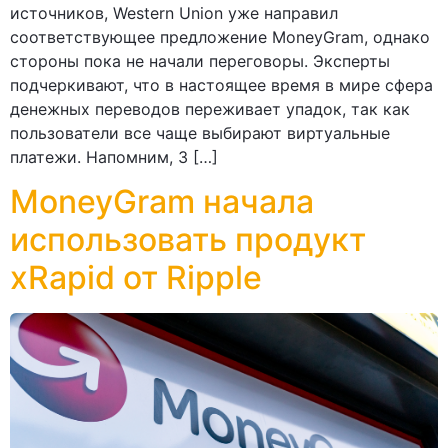
источников, Western Union уже направил
соответствующее предложение MoneyGram, однако
стороны пока не начали переговоры. Эксперты
подчеркивают, что в настоящее время в мире сфера
денежных переводов переживает упадок, так как
пользователи все чаще выбирают виртуальные
платежи. Напомним, 3 […]
MoneyGram начала
использовать продукт
xRapid от Ripple