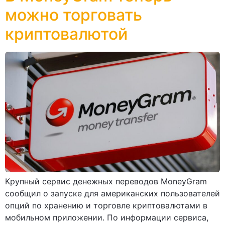
можно торговать
криптовалютой
Крупный сервис денежных переводов MoneyGram
сообщил о запуске для американских пользователей
опций по хранению и торговле криптовалютами в
мобильном приложении. По информации сервиса,