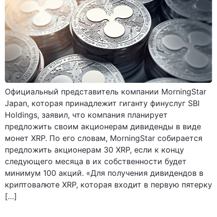
Официальный представитель компании MorningStar
Japan, которая принадлежит гиганту финуслуг SBI
Holdings, заявил, что компания планирует
предложить своим акционерам дивиденды в виде
монет XRP. По его словам, MorningStar собирается
предложить акционерам 30 XRP, если к концу
следующего месяца в их собственности будет
минимум 100 акций. «Для получения дивидендов в
криптовалюте XRP, которая входит в первую пятерку
[…]