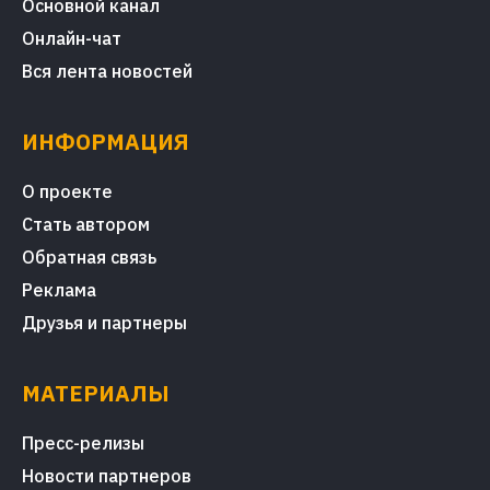
Основной канал
Онлайн-чат
Вся лента новостей
ИНФОРМАЦИЯ
О проекте
Стать автором
Обратная связь
Реклама
Друзья и партнеры
МАТЕРИАЛЫ
Пресс-релизы
Новости партнеров