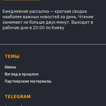
Ежедневная рассылка — краткая сводка
наиболее важных новостей за день. Чтение
занимает не больше двух минут. Выходит в
рабочие дни в 20:00 по Киеву
ТЕМЫ
Квизы
Взгляд в прошлое
Партнерские материалы
TELEGRAM