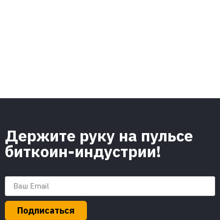
Держите руку на пульсе
биткоин-индустрии!
Подписаться