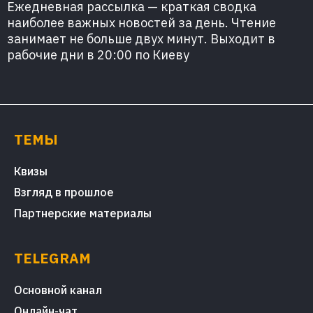
Ежедневная рассылка — краткая сводка
наиболее важных новостей за день. Чтение
занимает не больше двух минут. Выходит в
рабочие дни в 20:00 по Киеву
ТЕМЫ
Квизы
Взгляд в прошлое
Партнерские материалы
TELEGRAM
Основной канал
Онлайн-чат