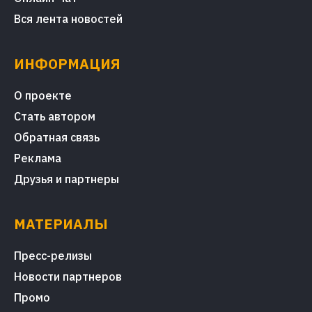
Вся лента новостей
ИНФОРМАЦИЯ
О проекте
Стать автором
Обратная связь
Реклама
Друзья и партнеры
МАТЕРИАЛЫ
Пресс-релизы
Новости партнеров
Промо