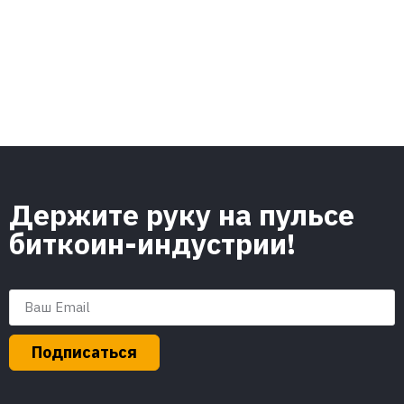
Держите руку на пульсе
биткоин-индустрии!
Подписаться