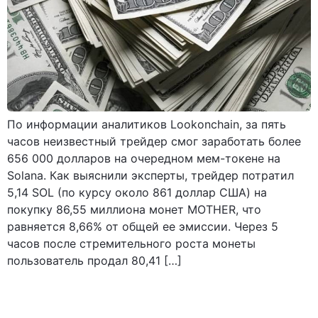
По информации аналитиков Lookonchain, за пять
часов неизвестный трейдер смог заработать более
656 000 долларов на очередном мем-токене на
Solana. Как выяснили эксперты, трейдер потратил
5,14 SOL (по курсу около 861 доллар США) на
покупку 86,55 миллиона монет MOTHER, что
равняется 8,66% от общей ее эмиссии. Через 5
часов после стремительного роста монеты
пользователь продал 80,41 […]