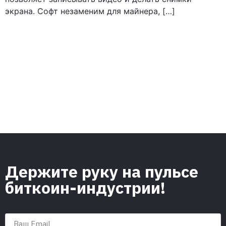
экрана. Софт незаменим для майнера, […]
Держите руку на пульсе
биткоин-индустрии!