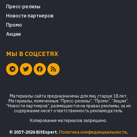
Пресс-релизы
Новости партнеров
Промо
Акции
МЫ В СОЦСЕТЯХ
Материалы сайта предназначены для лиц старше 18 лет.
Материалы, помеченные “Пресс-релизы”, “Промо”, “Акции”,
“Новости партнеров”, размещаются на правах рекламы, за их
содержание несет ответственность рекламодатель.
Копирование материалов запрещено.
© 2017-2026 BitExpert.
Политика конфиденциальности
,