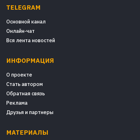
TELEGRAM
Основной канал
Онлайн-чат
Вся лента новостей
ИНФОРМАЦИЯ
О проекте
Стать автором
Обратная связь
Реклама
Друзья и партнеры
МАТЕРИАЛЫ