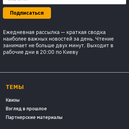
Подписаться
Ежедневная рассылка — краткая сводка
наиболее важных новостей за день. Чтение
занимает не больше двух минут. Выходит в
рабочие дни в 20:00 по Киеву
ТЕМЫ
Квизы
Взгляд в прошлое
Партнерские материалы