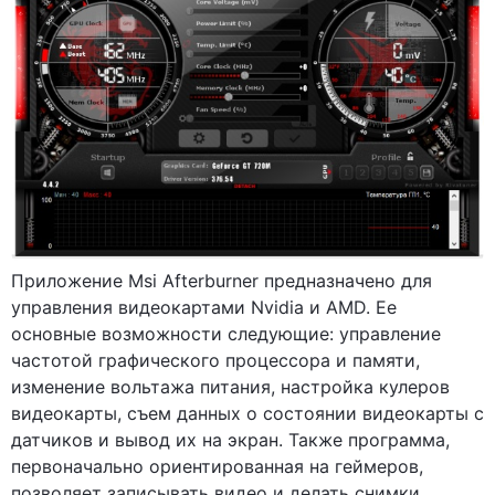
Приложение Msi Afterburner предназначено для
управления видеокартами Nvidia и AMD. Ее
основные возможности следующие: управление
частотой графического процессора и памяти,
изменение вольтажа питания, настройка кулеров
видеокарты, съем данных о состоянии видеокарты с
датчиков и вывод их на экран. Также программа,
первоначально ориентированная на геймеров,
позволяет записывать видео и делать снимки