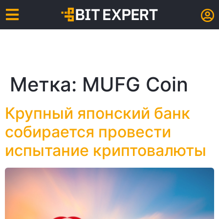
Метка:
MUFG Coin
Крупный японский банк
собирается провести
испытание криптовалюты