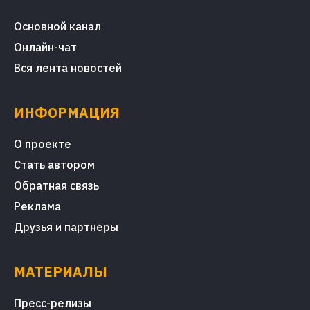
Основной канал
Онлайн-чат
Вся лента новостей
ИНФОРМАЦИЯ
О проекте
Стать автором
Обратная связь
Реклама
Друзья и партнеры
МАТЕРИАЛЫ
Пресс-релизы