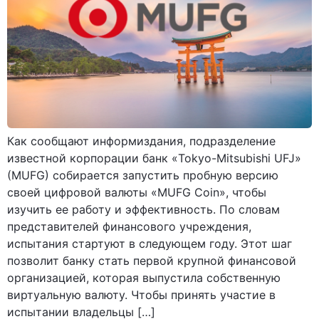
Как сообщают информиздания, подразделение
известной корпорации банк «Tokyo-Mitsubishi UFJ»
(MUFG) собирается запустить пробную версию
своей цифровой валюты «MUFG Coin», чтобы
изучить ее работу и эффективность. По словам
представителей финансового учреждения,
испытания стартуют в следующем году. Этот шаг
позволит банку стать первой крупной финансовой
организацией, которая выпустила собственную
виртуальную валюту. Чтобы принять участие в
испытании владельцы […]