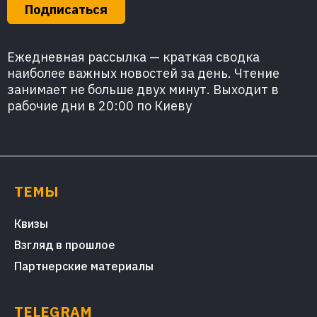
Подписаться
Ежедневная рассылка — краткая сводка
наиболее важных новостей за день. Чтение
занимает не больше двух минут. Выходит в
рабочие дни в 20:00 по Киеву
ТЕМЫ
Квизы
Взгляд в прошлое
Партнерские материалы
TELEGRAM