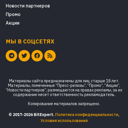
Новости партнеров
Промо
Акции
МЫ В СОЦСЕТЯХ
Материалы сайта предназначены для лиц старше 18 лет.
Материалы, помеченные “Пресс-релизы”, “Промо”, “Акции”,
“Новости партнеров”, размещаются на правах рекламы, за их
содержание несет ответственность рекламодатель.
Копирование материалов запрещено.
© 2017-2026 BitExpert.
Политика конфиденциальности
,
Условия использования