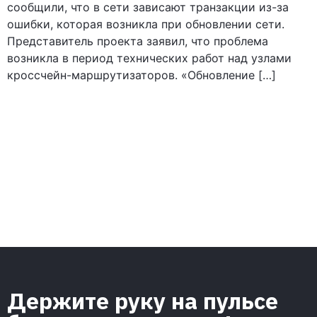
сообщили, что в сети зависают транзакции из-за
ошибки, которая возникла при обновлении сети.
Представитель проекта заявил, что проблема
возникла в период технических работ над узлами
кроссчейн-маршрутизаторов. «Обновление […]
Держите руку на пульсе