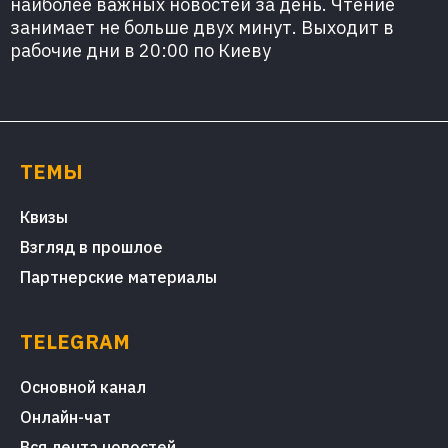
наиболее важных новостей за день. Чтение
занимает не больше двух минут. Выходит в
рабочие дни в 20:00 по Киеву
ТЕМЫ
Квизы
Взгляд в прошлое
Партнерские материалы
TELEGRAM
Основной канал
Онлайн-чат
Вся лента новостей