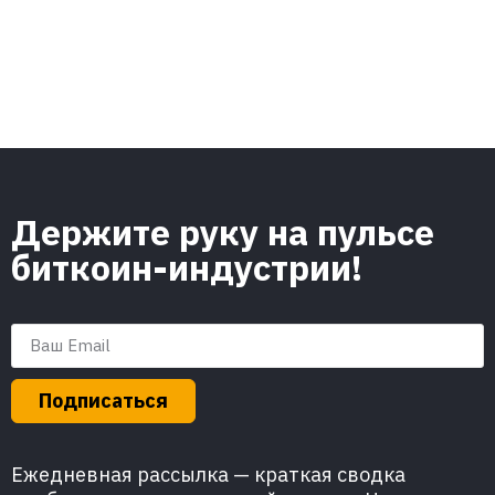
Держите руку на пульсе
биткоин-индустрии!
Подписаться
Ежедневная рассылка — краткая сводка