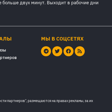
е больше двух минут. Выходит в рабочие дни
ИАЛЫ
МЫ В СОЦСЕТЯХ
изы
артнеров
сти партнеров”, размещаются на правах рекламы, за их