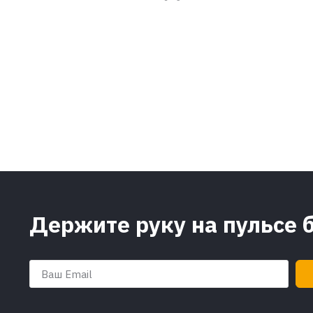
Держите руку на пульсе 