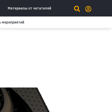
Материалы от читателей
ь мероприятий