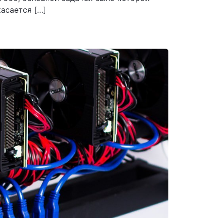
касается […]