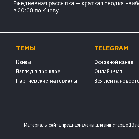
Ежедневная рассылка — краткая сводка наибо
в 20:00 по Киеву
ТЕМЫ
TELEGRAM
Квизы
Основной канал
Взгляд в прошлое
Онлайн-чат
Партнерские материалы
Вся лента новост
Материалы сайта предназначены для лиц старше 18 лет