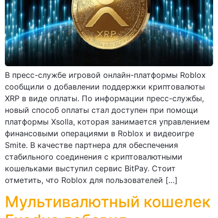
В пресс-службе игровой онлайн-платформы Roblox
сообщили о добавлении поддержки криптовалюты
XRP в виде оплаты. По информации пресс-службы,
новый способ оплаты стал доступен при помощи
платформы Xsolla, которая занимается управлением
финансовыми операциями в Roblox и видеоигре
Smite. В качестве партнера для обеспечения
стабильного соединения с криптовалютными
кошельками выступил сервис BitPay. Стоит
отметить, что Roblox для пользователей […]
Мультивалютный кошелек