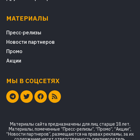
МАТЕРИАЛЫ
Пресс-релизы
Новости партнеров
Промо
Акции
МЫ В СОЦСЕТЯХ
Материалы сайта предназначены для лиц старше 18 лет.
Материалы, помеченные “Пресс-релизы”, “Промо”, “Акции”,
“Новости партнеров”, размещаются на правах рекламы, за их
содержание несет ответственность рекламодатель.