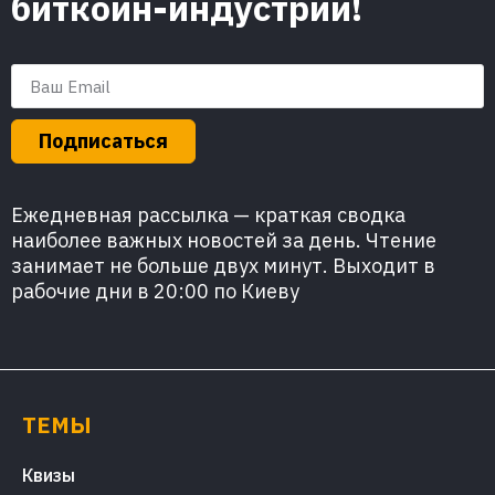
биткоин-индустрии!
Подписаться
Ежедневная рассылка — краткая сводка
наиболее важных новостей за день. Чтение
занимает не больше двух минут. Выходит в
рабочие дни в 20:00 по Киеву
ТЕМЫ
Квизы