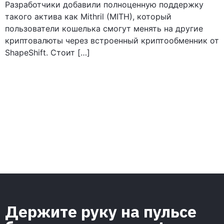
Разработчики добавили полноценную поддержку
такого актива как Mithril (MITH), который
пользователи кошелька смогут менять на другие
криптовалюты через встроенный криптообменник от
ShapeShift. Стоит […]
Держите руку на пульсе