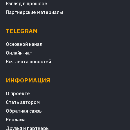
Взгляд в прошлое
Партнерские материалы
TELEGRAM
Основной канал
Онлайн-чат
Вся лента новостей
ИНФОРМАЦИЯ
О проекте
Стать автором
Обратная связь
Реклама
Друзья и партнеры