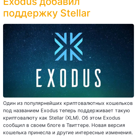
Exodus добавил
поддержку Stellar
Один из популярнейших криптовалютных кошельков
под названием Exodus теперь поддерживает такую
криптовалюту как Stellar (XLM). Об этом Exodus
сообщил в своем блоге в Твиттере. Новая версия
кошелька принесла и другие интересные изменения.