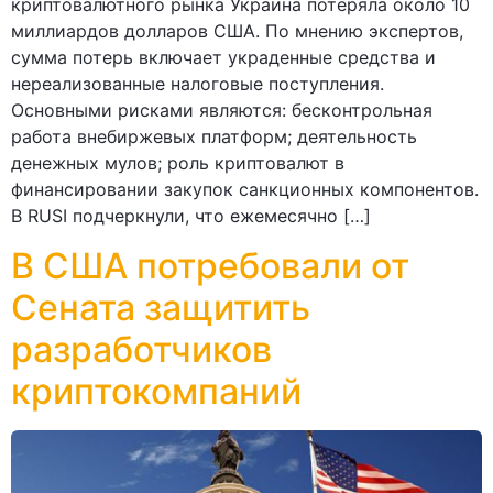
криптовалютного рынка Украина потеряла около 10
миллиардов долларов США. По мнению экспертов,
сумма потерь включает украденные средства и
нереализованные налоговые поступления.
Основными рисками являются: бесконтрольная
работа внебиржевых платформ; деятельность
денежных мулов; роль криптовалют в
финансировании закупок санкционных компонентов.
В RUSI подчеркнули, что ежемесячно […]
В США потребовали от
Сената защитить
разработчиков
криптокомпаний