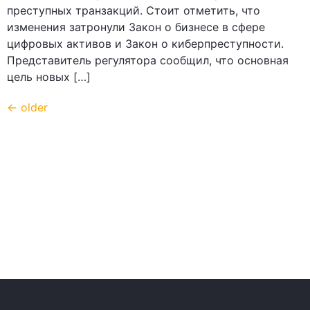
преступных транзакций. Стоит отметить, что
изменения затронули Закон о бизнесе в сфере
цифровых активов и Закон о киберпреступности.
Представитель регулятора сообщил, что основная
цель новых […]
←
older