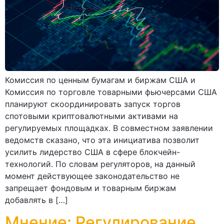
Комиссия по ценным бумагам и биржам США и
Комиссия по торговле товарными фьючерсами США
планируют скоординировать запуск торгов
спотовыми криптовалютными активами на
регулируемых площадках. В совместном заявлении
ведомств сказано, что эта инициатива позволит
усилить лидерство США в сфере блокчейн-
технологий. По словам регуляторов, на данный
момент действующее законодательство не
запрещает фондовым и товарным биржам
добавлять в […]
Мнение: Регулирование