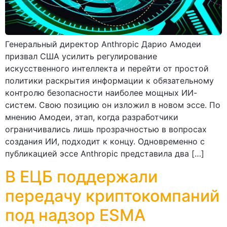
Генеральный директор Anthropic Дарио Амодеи
призвал США усилить регулирование
искусственного интеллекта и перейти от простой
политики раскрытия информации к обязательному
контролю безопасности наиболее мощных ИИ-
систем. Свою позицию он изложил в новом эссе. По
мнению Амодеи, этап, когда разработчики
ограничивались лишь прозрачностью в вопросах
создания ИИ, подходит к концу. Одновременно с
публикацией эссе Anthropic представила два […]
В ЕЦБ поддержали
передачу криптокомпаний
под надзор ESMA