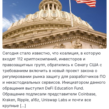
Сегодня стало известно, что коалиция, в которую
входят 112 криптокомпаний, инвесторов и
правозащитных групп, обратились к Сенату США с
требованием включить в новый проект закона о
регулировании рынка защиту для разработчиков ПО
и некастодиальных сервисов. Инициатором данного
обращения выступил DeFi Education Fund.
Обращение подписали представители Coinbase,
Kraken, Ripple, a16z, Uniswap Labs и почти все
крупные […]