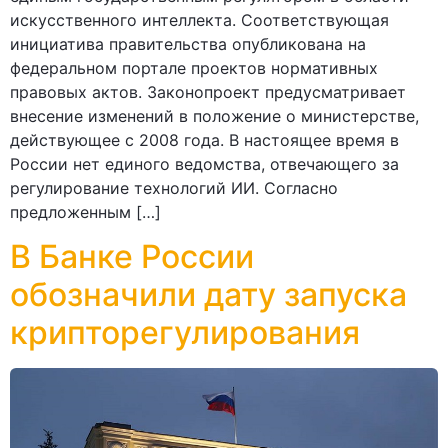
искусственного интеллекта. Соответствующая
инициатива правительства опубликована на
федеральном портале проектов нормативных
правовых актов. Законопроект предусматривает
внесение изменений в положение о министерстве,
действующее с 2008 года. В настоящее время в
России нет единого ведомства, отвечающего за
регулирование технологий ИИ. Согласно
предложенным […]
В Банке России
обозначили дату запуска
крипторегулирования