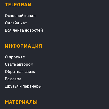
TELEGRAM
Основной канал
Онлайн-чат
Вся лента новостей
ИНФОРМАЦИЯ
О проекте
Стать автором
Обратная связь
Реклама
Друзья и партнеры
МАТЕРИАЛЫ