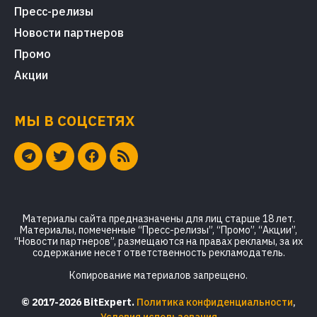
Пресс-релизы
Новости партнеров
Промо
Акции
МЫ В СОЦСЕТЯХ
Материалы сайта предназначены для лиц старше 18 лет.
Материалы, помеченные “Пресс-релизы”, “Промо”, “Акции”,
“Новости партнеров”, размещаются на правах рекламы, за их
содержание несет ответственность рекламодатель.
Копирование материалов запрещено.
© 2017-2026 BitExpert.
Политика конфиденциальности
,