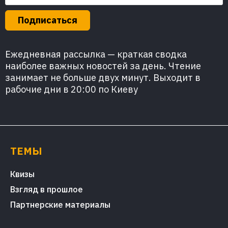
Подписаться
Ежедневная рассылка — краткая сводка
наиболее важных новостей за день. Чтение
занимает не больше двух минут. Выходит в
рабочие дни в 20:00 по Киеву
ТЕМЫ
Квизы
Взгляд в прошлое
Партнерские материалы