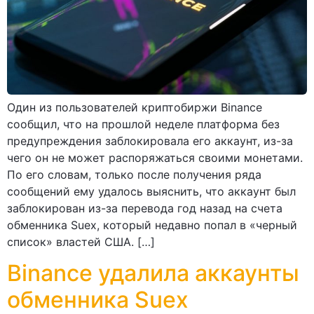
Один из пользователей криптобиржи Binance
сообщил, что на прошлой неделе платформа без
предупреждения заблокировала его аккаунт, из-за
чего он не может распоряжаться своими монетами.
По его словам, только после получения ряда
сообщений ему удалось выяснить, что аккаунт был
заблокирован из-за перевода год назад на счета
обменника Suex, который недавно попал в «черный
список» властей США. […]
Binance удалила аккаунты
обменника Suex