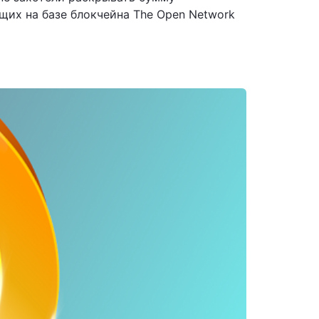
щих на базе блокчейна The Open Network