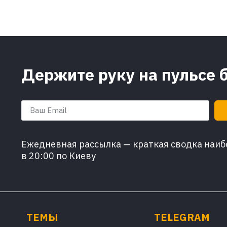
Держите руку на пульсе 
Ежедневная рассылка — краткая сводка наибо
в 20:00 по Киеву
ТЕМЫ
TELEGRAM