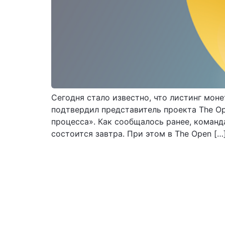
Сегодня стало известно, что листинг мон
подтвердил представитель проекта The Op
процесса». Как сообщалось ранее, команд
состоится завтра. При этом в The Open […