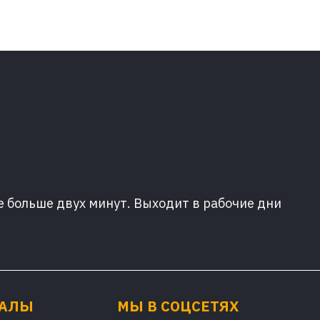
е больше двух минут. Выходит в рабочие дни
ИАЛЫ
МЫ В СОЦСЕТЯХ