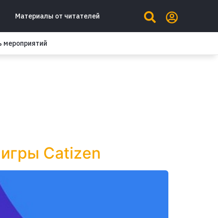
Материалы от читателей
ь мероприятий
 игры Catizen