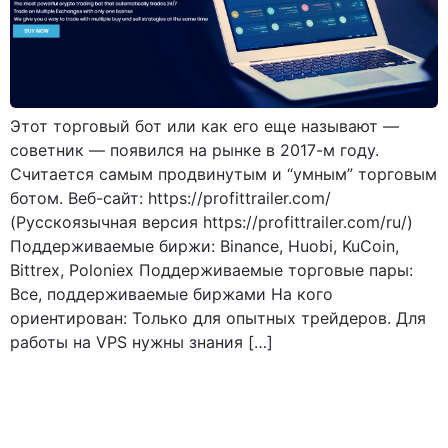
Этот торговый бот или как его еще называют —
советник — появился на рынке в 2017-м году.
Считается самым продвинутым и “умным” торговым
ботом. Веб-сайт: https://profittrailer.com/
(Русскоязычная версия https://profittrailer.com/ru/)
Поддерживаемые биржи: Binance, Huobi, KuCoin,
Bittrex, Poloniex Поддерживаемые торговые пары:
Все, поддерживаемые биржами На кого
ориентирован: Только для опытных трейдеров. Для
работы на VPS нужны знания […]