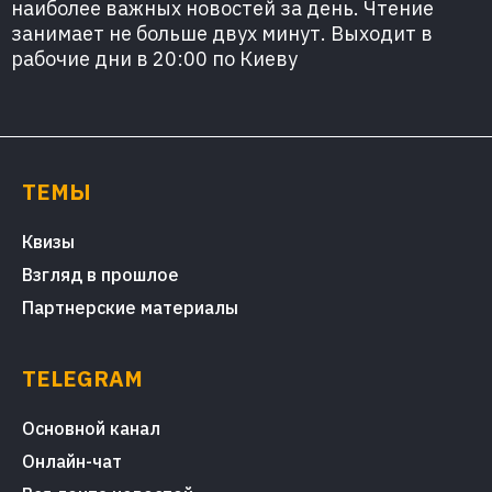
наиболее важных новостей за день. Чтение
занимает не больше двух минут. Выходит в
рабочие дни в 20:00 по Киеву
ТЕМЫ
Квизы
Взгляд в прошлое
Партнерские материалы
TELEGRAM
Основной канал
Онлайн-чат