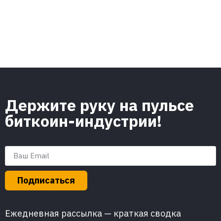
Держите руку на пульсе
биткоин-индустрии!
Подписаться
Ежедневная рассылка — краткая сводка