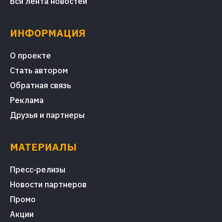
Вся лента новостей
ИНФОРМАЦИЯ
О проекте
Стать автором
Обратная связь
Реклама
Друзья и партнеры
МАТЕРИАЛЫ
Пресс-релизы
Новости партнеров
Промо
Акции