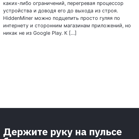
каких-либо ограничений, перегревая процессор
устройства и доводя его до выхода из строя.
HiddenMiner можно подцепить просто гуляя по
интернету и сторонним магазинам приложений, но
никак не из Google Play. К […]
Держите руку на пульсе