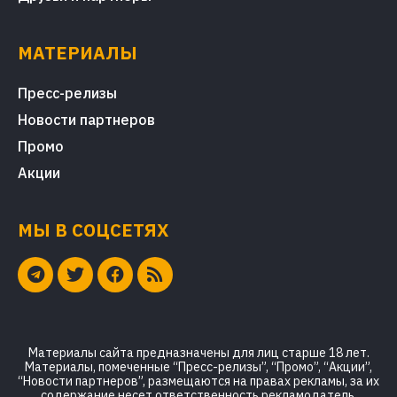
МАТЕРИАЛЫ
Пресс-релизы
Новости партнеров
Промо
Акции
МЫ В СОЦСЕТЯХ
Материалы сайта предназначены для лиц старше 18 лет.
Материалы, помеченные “Пресс-релизы”, “Промо”, “Акции”,
“Новости партнеров”, размещаются на правах рекламы, за их
содержание несет ответственность рекламодатель.