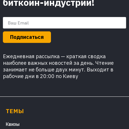
биткоин-индустрии!
Подписаться
Ежедневная рассылка — краткая сводка
наиболее важных новостей за день. Чтение
занимает не больше двух минут. Выходит в
рабочие дни в 20:00 по Киеву
ТЕМЫ
Квизы