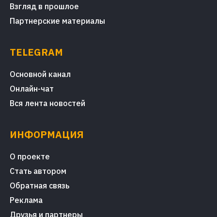
Взгляд в прошлое
Партнерские материалы
TELEGRAM
Основной канал
Онлайн-чат
Вся лента новостей
ИНФОРМАЦИЯ
О проекте
Стать автором
Обратная связь
Реклама
Друзья и партнеры