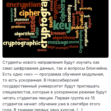
Студенты нового направления будут изучать как
само шифрование данных, так и вопросы блокчейна.
Есть одно «но» — программа обучения модульная,
то есть ускоренная. В Новосибирский
государственный университет будут приглашать
специалистов, которые в ускоренном режиме будут
читать студентам лекции. Первая группа из 15
студентов начнет обучение уже в сентябре этого
года. В течение первых двух курсов, […]