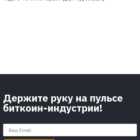
Держите руку на пульсе
биткоин-индустрии!