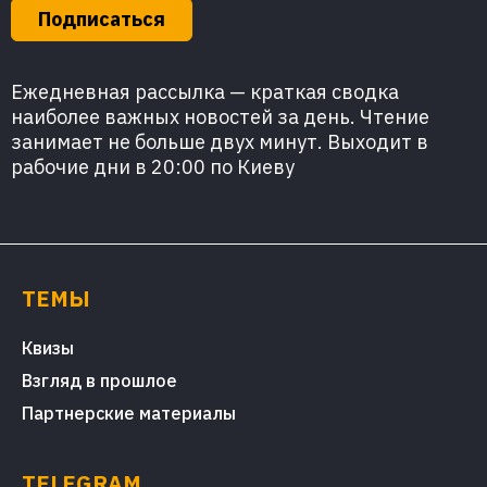
Подписаться
Ежедневная рассылка — краткая сводка
наиболее важных новостей за день. Чтение
занимает не больше двух минут. Выходит в
рабочие дни в 20:00 по Киеву
ТЕМЫ
Квизы
Взгляд в прошлое
Партнерские материалы
TELEGRAM