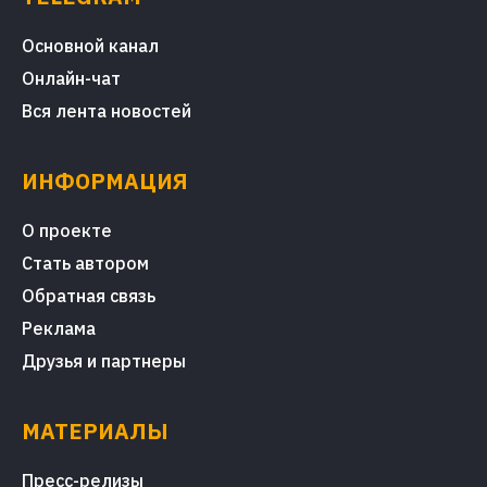
Основной канал
Онлайн-чат
Вся лента новостей
ИНФОРМАЦИЯ
О проекте
Стать автором
Обратная связь
Реклама
Друзья и партнеры
МАТЕРИАЛЫ
Пресс-релизы