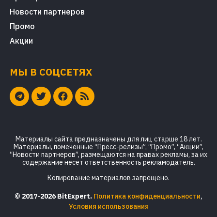
Новости партнеров
Промо
Акции
МЫ В СОЦСЕТЯХ
Материалы сайта предназначены для лиц старше 18 лет.
Материалы, помеченные “Пресс-релизы”, “Промо”, “Акции”,
“Новости партнеров”, размещаются на правах рекламы, за их
содержание несет ответственность рекламодатель.
Копирование материалов запрещено.
© 2017-2026 BitExpert.
Политика конфиденциальности
,
Условия использования