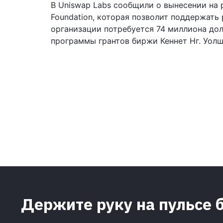
В Uniswap Labs сообщили о вынесении на
Foundation, которая позволит поддержать
организации потребуется 74 миллиона до
программы грантов биржи Кеннет Нг. Уолш
Держите руку на пульсе 