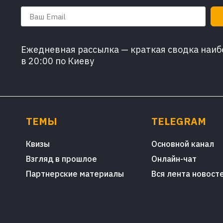
Ежедневная рассылка — краткая сводка наибо
в 20:00 по Киеву
ТЕМЫ
TELEGRAM
Квизы
Основной канал
Взгляд в прошлое
Онлайн-чат
Партнерские материалы
Вся лента новост