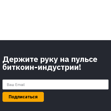
Держите руку на пульсе
биткоин-индустрии!
Подписаться