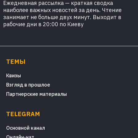
Ежедневная рассылка — краткая сводка
наиболее важных новостей за день. Чтение
занимает не больше двух минут. Выходит в
рабочие дни в 20:00 по Киеву
ТЕМЫ
Квизы
Взгляд в прошлое
Партнерские материалы
TELEGRAM
Основной канал
Онлайн-чат