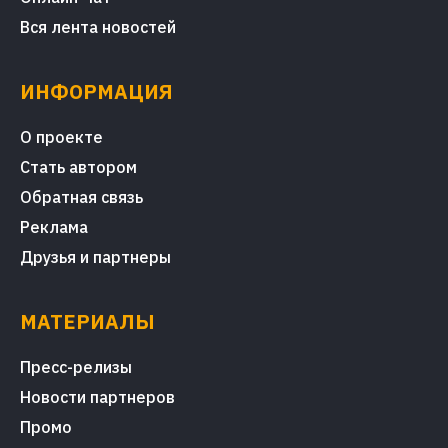
Вся лента новостей
ИНФОРМАЦИЯ
О проекте
Стать автором
Обратная связь
Реклама
Друзья и партнеры
МАТЕРИАЛЫ
Пресс-релизы
Новости партнеров
Промо