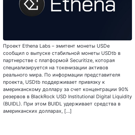
Проект Ethena Labs – эмитент монеты USDe
сообщил о выпуске стабильной монеты USDtb в
партнерстве с платформой Securitize, которая
специализируется на токенизации активов
реального мира. По информации представителя
проекта, USDtb поддерживает привязку к
американскому доллару за счет концентрации 90%
резервов в BlackRock USD Institutional Digital Liquidity
(BUIDL). При этом BUIDL удерживает средства в
американских долларах, […]