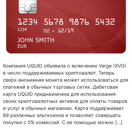
Компания UQUID объявила о включении Verge (XVG)
в число поддерживаемых криптовалют. Теперь
сверх-анонимная монета может использоваться для
платежей в обычных торговых сетях. Дебетовая
карта UQUID предназначена для использования
своих криптовалютных активов для оплаты товаров
и услуг в обычных магазинах. Карта поддерживает
89 различных альткоинов и позволяет совершать
покупки с 0% комиссий. С ее помощью можно […]