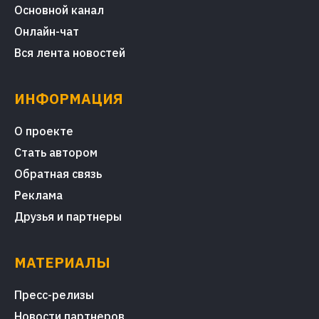
Основной канал
Онлайн-чат
Вся лента новостей
ИНФОРМАЦИЯ
О проекте
Стать автором
Обратная связь
Реклама
Друзья и партнеры
МАТЕРИАЛЫ
Пресс-релизы
Новости партнеров