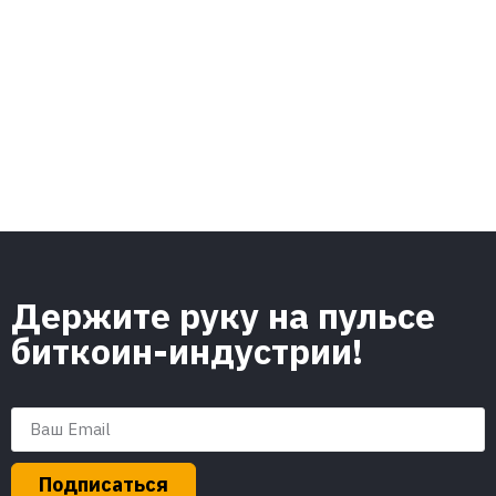
Держите руку на пульсе
биткоин-индустрии!
Подписаться