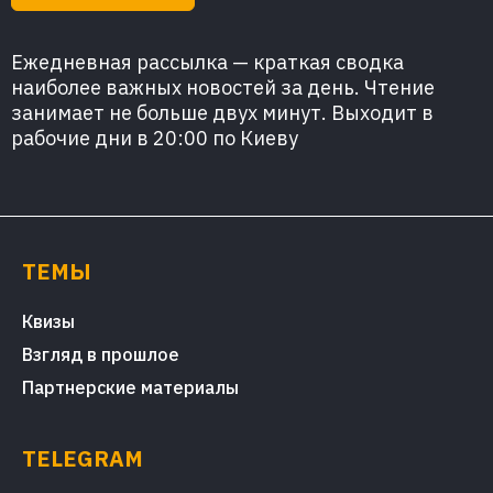
Ежедневная рассылка — краткая сводка
наиболее важных новостей за день. Чтение
занимает не больше двух минут. Выходит в
рабочие дни в 20:00 по Киеву
ТЕМЫ
Квизы
Взгляд в прошлое
Партнерские материалы
TELEGRAM