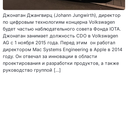
Джонатан Джангвирц (Johann Jungwirth), директор
по цифровым технологиям концерна Volkswagen
будет частью наблюдательного совета Фонда IOTA.
Джонатан занимает должность CDO в Volkswagen
AG с 1 ноября 2015 года. Перед этим он работал
директором Mac Systems Engineering в Apple в 2014
году. Он отвечал за инновации в области
проектирования и разработки продуктов, а также
руководство группой […]