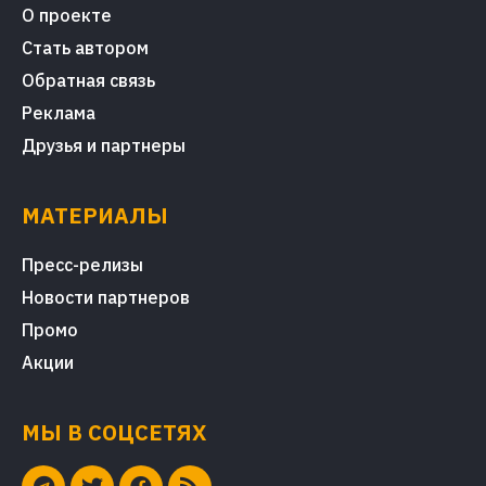
О проекте
Стать автором
Обратная связь
Реклама
Друзья и партнеры
МАТЕРИАЛЫ
Пресс-релизы
Новости партнеров
Промо
Акции
МЫ В СОЦСЕТЯХ