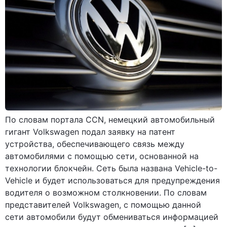
По словам портала CCN, немецкий автомобильный
гигант Volkswagen подал заявку на патент
устройства, обеспечивающего связь между
автомобилями с помощью сети, основанной на
технологии блокчейн. Сеть была названа Vehicle-to-
Vehicle и будет использоваться для предупреждения
водителя о возможном столкновении. По словам
представителей Volkswagen, с помощью данной
сети автомобили будут обмениваться информацией