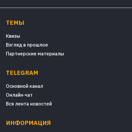
ТЕМЫ
Квизы
Взгляд в прошлое
Партнерские материалы
TELEGRAM
Основной канал
Онлайн-чат
Вся лента новостей
ИНФОРМАЦИЯ