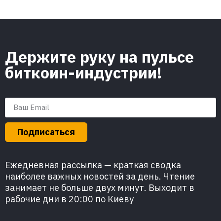
Держите руку на пульсе
биткоин-индустрии!
Подписаться
Ежедневная рассылка — краткая сводка
наиболее важных новостей за день. Чтение
занимает не больше двух минут. Выходит в
рабочие дни в 20:00 по Киеву