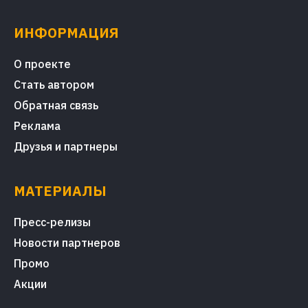
ИНФОРМАЦИЯ
О проекте
Стать автором
Обратная связь
Реклама
Друзья и партнеры
МАТЕРИАЛЫ
Пресс-релизы
Новости партнеров
Промо
Акции