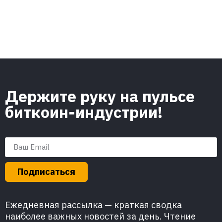
Держите руку на пульсе
биткоин-индустрии!
Подписаться
Ежедневная рассылка — краткая сводка
наиболее важных новостей за день. Чтение