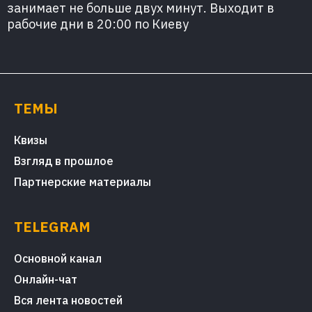
занимает не больше двух минут. Выходит в
рабочие дни в 20:00 по Киеву
ТЕМЫ
Квизы
Взгляд в прошлое
Партнерские материалы
TELEGRAM
Основной канал
Онлайн-чат
Вся лента новостей