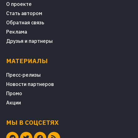
О проекте
Стать автором
Обратная связь
Реклама
Друзья и партнеры
МАТЕРИАЛЫ
Пресс-релизы
Новости партнеров
Промо
Акции
МЫ В СОЦСЕТЯХ