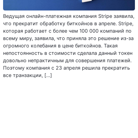
Ведущая онлайн-платежная компания Stripe заявила,
что прекратит обработку биткойнов в апреле. Stripe,
которая работает с более чем 100 000 компаний по
всему миру, заявила, что приняла это решение из-за
огромного колебания в цене биткойнов. Такая
непостоянность в стоимости сделала данный токен
довольно непрактичным для совершения платежей.
Поэтому компания с 23 апреля решила прекратить
все транзакции, […]