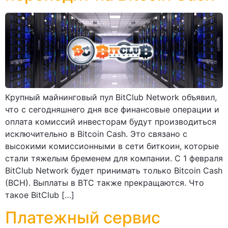
Крупный майнинговый пул BitClub Network объявил,
что с сегодняшнего дня все финансовые операции и
оплата комиссий инвесторам будут производиться
исключительно в Bitcoin Cash. Это связано с
высокими комиссионными в сети биткоин, которые
стали тяжелым бременем для компании. С 1 февраля
BitClub Network будет принимать только Bitcoin Cash
(BCH). Выплаты в BTC также прекращаются. Что
такое BitClub […]
Платежный сервис