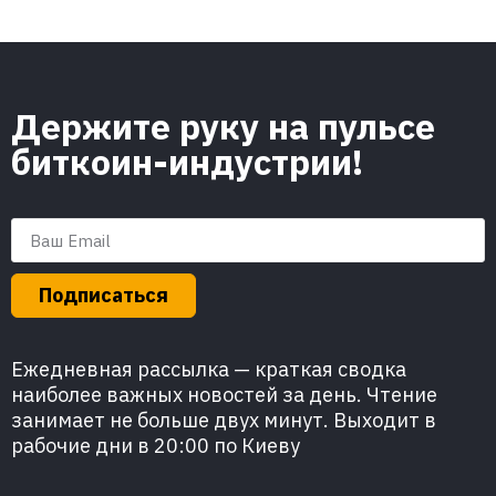
Держите руку на пульсе
биткоин-индустрии!
Подписаться
Ежедневная рассылка — краткая сводка
наиболее важных новостей за день. Чтение
занимает не больше двух минут. Выходит в
рабочие дни в 20:00 по Киеву