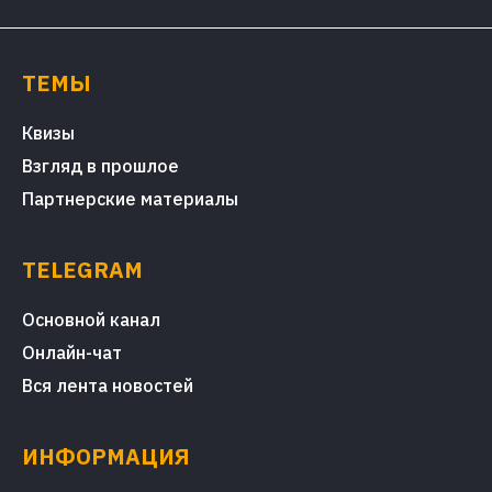
ТЕМЫ
Квизы
Взгляд в прошлое
Партнерские материалы
TELEGRAM
Основной канал
Онлайн-чат
Вся лента новостей
ИНФОРМАЦИЯ