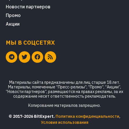
Новости партнеров
Промо
Акции
МЫ В СОЦСЕТЯХ
Материалы сайта предназначены для лиц старше 18 лет.
Материалы, помеченные “Пресс-релизы”, “Промо”, “Акции”,
“Новости партнеров”, размещаются на правах рекламы, за их
содержание несет ответственность рекламодатель.
Копирование материалов запрещено.
© 2017-2026 BitExpert.
Политика конфиденциальности
,
Условия использования