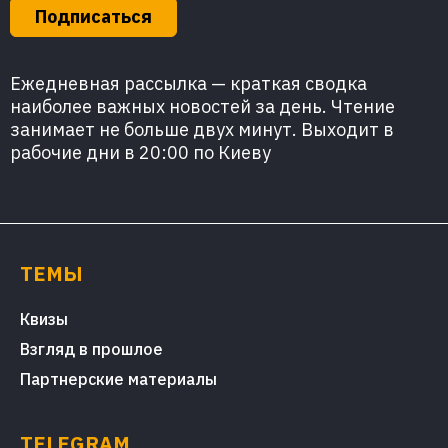
Подписаться
Ежедневная рассылка — краткая сводка
наиболее важных новостей за день. Чтение
занимает не больше двух минут. Выходит в
рабочие дни в 20:00 по Киеву
ТЕМЫ
Квизы
Взгляд в прошлое
Партнерские материалы
TELEGRAM