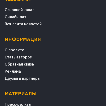
Основной канал
Онлайн-чат
Вся лента новостей
ИНФОРМАЦИЯ
О проекте
Стать автором
Обратная связь
Реклама
Друзья и партнеры
МАТЕРИАЛЫ
Пресс-релизы