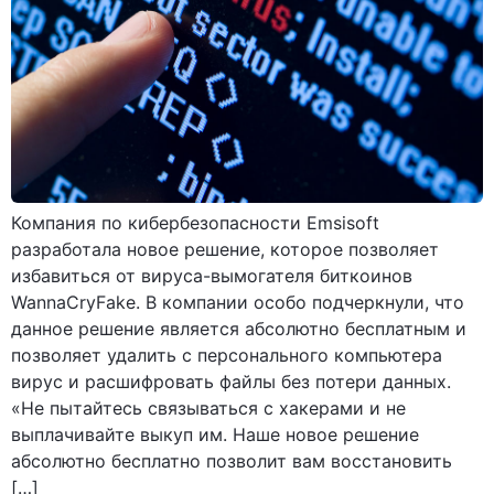
Компания по кибербезопасности Emsisoft
разработала новое решение, которое позволяет
избавиться от вируса-вымогателя биткоинов
WannaCryFake. В компании особо подчеркнули, что
данное решение является абсолютно бесплатным и
позволяет удалить с персонального компьютера
вирус и расшифровать файлы без потери данных.
«Не пытайтесь связываться с хакерами и не
выплачивайте выкуп им. Наше новое решение
абсолютно бесплатно позволит вам восстановить
[…]