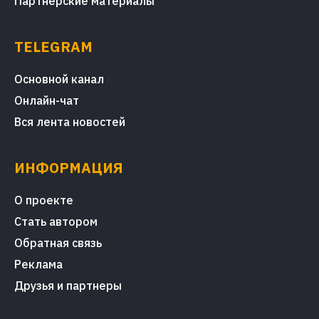
Партнерские материалы
TELEGRAM
Основной канал
Онлайн-чат
Вся лента новостей
ИНФОРМАЦИЯ
О проекте
Стать автором
Обратная связь
Реклама
Друзья и партнеры