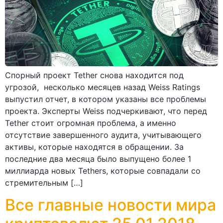
Спорный проект Tether снова находится под
угрозой, несколько месяцев назад Weiss Ratings
выпустил отчет, в котором указаны все проблемы
проекта. Эксперты Weiss подчеркивают, что перед
Tether стоит огромная проблема, а именно
отсутствие завершенного аудита, учитывающего
активы, которые находятся в обращении. За
последние два месяца было выпущено более 1
миллиарда новых Tethers, которые совпадали со
стремительным […]
Все главные новости мира