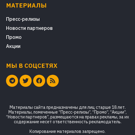
МАТЕРИАЛЫ
Пресс-релизы
Новости партнеров
Промо
Акции
МЫ В СОЦСЕТЯХ
Материалы сайта предназначены для лиц старше 18 лет.
Материалы, помеченные “Пресс-релизы”, “Промо”, “Акции”,
“Новости партнеров”, размещаются на правах рекламы, за их
содержание несет ответственность рекламодатель.
Копирование материалов запрещено.