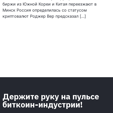
биржи из Южной Кореи и Китая переезжают в
Минск Россия определилась со статусом
криптовалют Роджер Вер предсказал […]
Держите руку на пульсе
биткоин-индустрии!