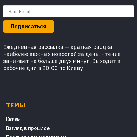
Подписаться
Ежедневная рассылка — краткая сводка
наиболее важных новостей за день. Чтение
занимает не больше двух минут. Выходит в
рабочие дни в 20:00 по Киеву
ТЕМЫ
Квизы
Взгляд в прошлое