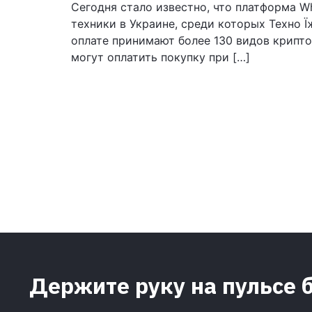
Сегодня стало известно, что платформа W
техники в Украине, среди которых Техно 
оплате принимают более 130 видов крипто
могут оплатить покупку при […]
Держите руку на пульсе 