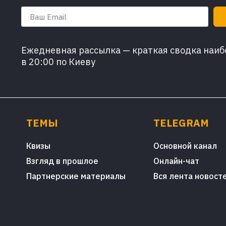
Ежедневная рассылка — краткая сводка наибо
в 20:00 по Киеву
ТЕМЫ
TELEGRAM
Квизы
Основной канал
Взгляд в прошлое
Онлайн-чат
Партнерские материалы
Вся лента новост