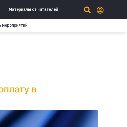
Материалы от читателей
ь мероприятий
оплату в