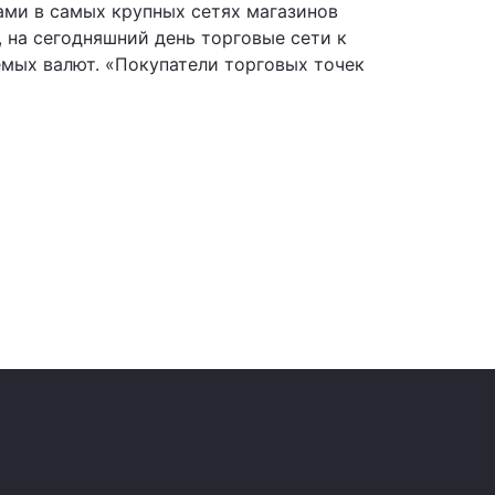
ами в самых крупных сетях магазинов
, на сегодняшний день торговые сети к
емых валют. «Покупатели торговых точек