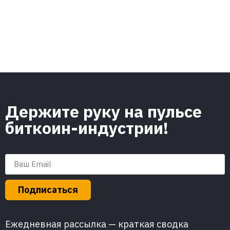
Держите руку на пульсе
биткоин-индустрии!
Подписаться
Ежедневная рассылка — краткая сводка