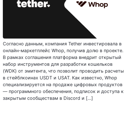
Согласно данным, компания Tether инвестировала в
онлайн-маркетплейс Whop, получив долю в проекте.
В рамках соглашения платформа внедрит открытый
набор инструментов для разработки кошельков
(WDK) от эмитента, что позволит проводить расчеты
в стейблкоинах USDT и USAT. Как известно, Whop
специализируется на продаже цифровых продуктов
— программного обеспечения, подписок и доступа к
закрытым сообществам в Discord и […]