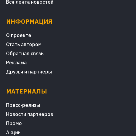
Вся лента новостей
ИНФОРМАЦИЯ
О проекте
Стать автором
Обратная связь
Реклама
Друзья и партнеры
МАТЕРИАЛЫ
Пресс-релизы
Новости партнеров
Промо
Акции