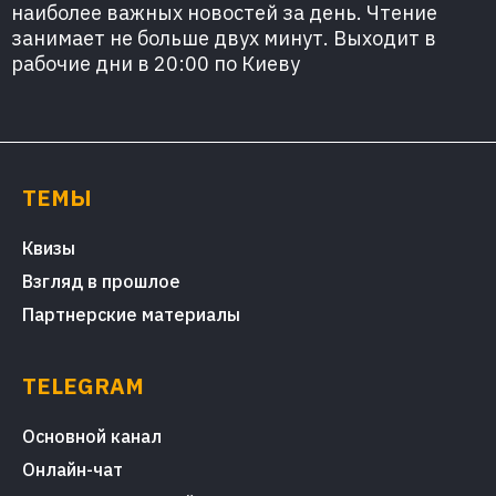
наиболее важных новостей за день. Чтение
занимает не больше двух минут. Выходит в
рабочие дни в 20:00 по Киеву
ТЕМЫ
Квизы
Взгляд в прошлое
Партнерские материалы
TELEGRAM
Основной канал
Онлайн-чат