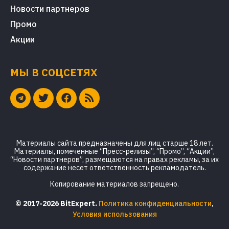
Новости партнеров
Промо
Акции
МЫ В СОЦСЕТЯХ
Материалы сайта предназначены для лиц старше 18 лет.
Материалы, помеченные “Пресс-релизы”, “Промо”, “Акции”,
“Новости партнеров”, размещаются на правах рекламы, за их
содержание несет ответственность рекламодатель.
Копирование материалов запрещено.
© 2017-2026 BitExpert.
Политика конфиденциальности
,
Условия использования