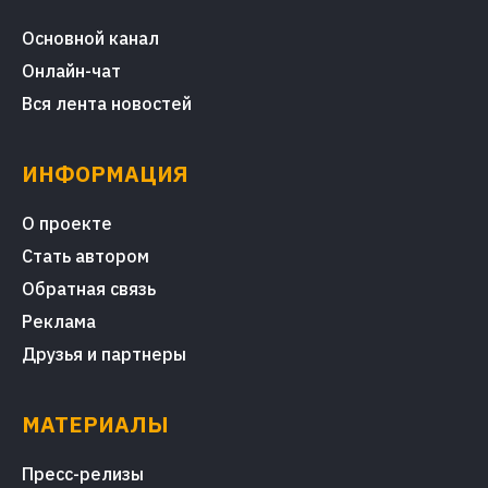
Основной канал
Онлайн-чат
Вся лента новостей
ИНФОРМАЦИЯ
О проекте
Стать автором
Обратная связь
Реклама
Друзья и партнеры
МАТЕРИАЛЫ
Пресс-релизы