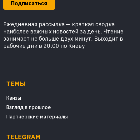
Подписаться
Ежедневная рассылка — краткая сводка
наиболее важных новостей за день. Чтение
занимает не больше двух минут. Выходит в
рабочие дни в 20:00 по Киеву
ТЕМЫ
Квизы
Взгляд в прошлое
Партнерские материалы
TELEGRAM