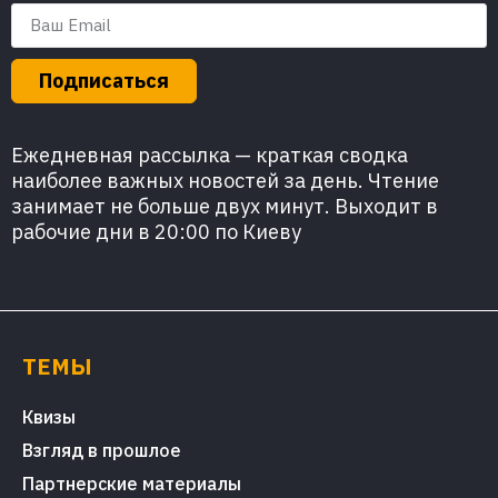
Подписаться
Ежедневная рассылка — краткая сводка
наиболее важных новостей за день. Чтение
занимает не больше двух минут. Выходит в
рабочие дни в 20:00 по Киеву
ТЕМЫ
Квизы
Взгляд в прошлое
Партнерские материалы