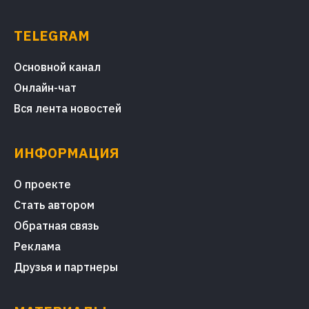
TELEGRAM
Основной канал
Онлайн-чат
Вся лента новостей
ИНФОРМАЦИЯ
О проекте
Стать автором
Обратная связь
Реклама
Друзья и партнеры