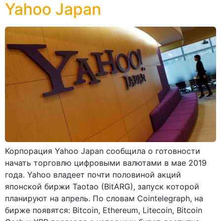
Yahoo Japan
Корпорация Yahoo Japan сообщила о готовности
начать торговлю цифровыми валютами в мае 2019
года. Yahoo владеет почти половиной акций
японской биржи Taotao (BitARG), запуск которой
планируют на апрель. По словам Cointelegraph, на
бирже появятся: Bitcoin, Ethereum, Litecoin, Bitcoin