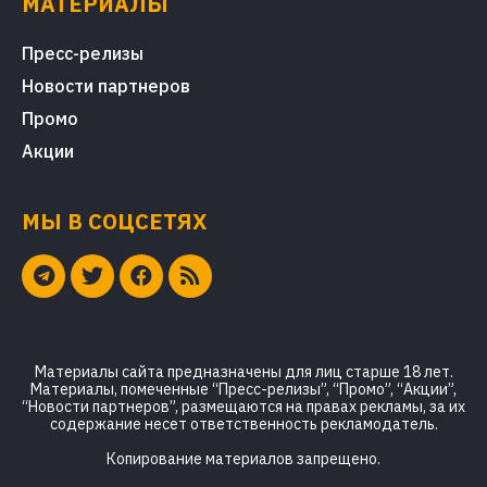
МАТЕРИАЛЫ
Пресс-релизы
Новости партнеров
Промо
Акции
МЫ В СОЦСЕТЯХ
Материалы сайта предназначены для лиц старше 18 лет.
Материалы, помеченные “Пресс-релизы”, “Промо”, “Акции”,
“Новости партнеров”, размещаются на правах рекламы, за их
содержание несет ответственность рекламодатель.
Копирование материалов запрещено.