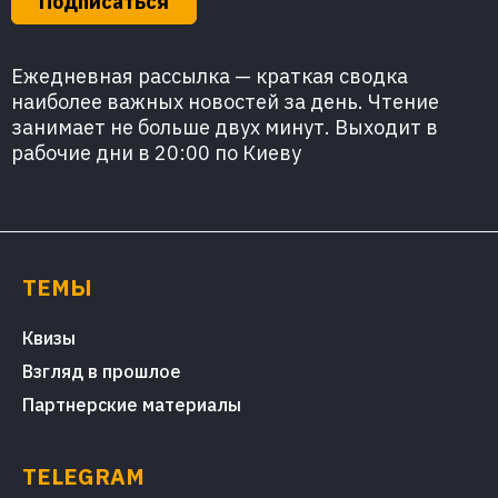
Подписаться
Ежедневная рассылка — краткая сводка
наиболее важных новостей за день. Чтение
занимает не больше двух минут. Выходит в
рабочие дни в 20:00 по Киеву
ТЕМЫ
Квизы
Взгляд в прошлое
Партнерские материалы
TELEGRAM