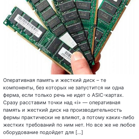
Оперативная память и жесткий диск – те
компоненты, без которых не запустится ни одна
ферма, если только речь не идет о ASIC-картах.
Сразу расставим точки над «i» — оперативная
память и жесткий диск на производительность
фермы практически не влияют, а потому каких-либо
жестких требований по ним нет. Но все же не любое
оборудование подойдет для […]