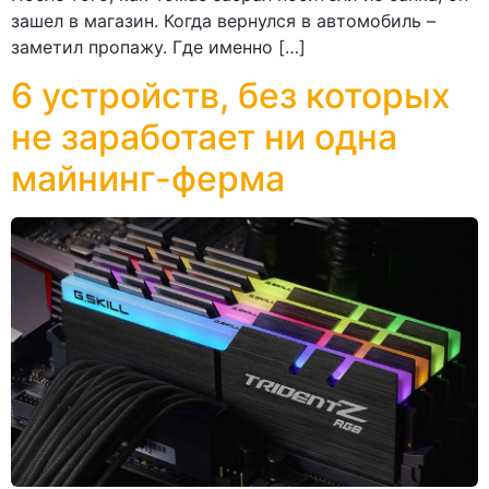
зашел в магазин. Когда вернулся в автомобиль –
заметил пропажу. Где именно […]
6 устройств, без которых
не заработает ни одна
майнинг-ферма