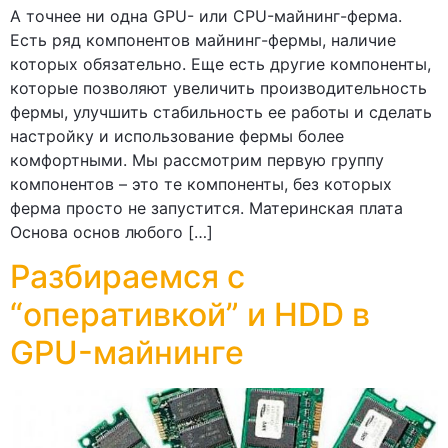
А точнее ни одна GPU- или CPU-майнинг-ферма.
Есть ряд компонентов майнинг-фермы, наличие
которых обязательно. Еще есть другие компоненты,
которые позволяют увеличить производительность
фермы, улучшить стабильность ее работы и сделать
настройку и использование фермы более
комфортными. Мы рассмотрим первую группу
компонентов – это те компоненты, без которых
ферма просто не запустится. Материнская плата
Основа основ любого […]
Разбираемся с
“оперативкой” и HDD в
GPU-майнинге