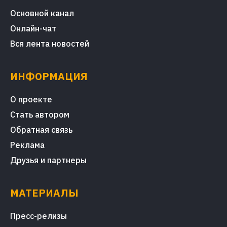
Основной канал
Онлайн-чат
Вся лента новостей
ИНФОРМАЦИЯ
О проекте
Стать автором
Обратная связь
Реклама
Друзья и партнеры
МАТЕРИАЛЫ
Пресс-релизы