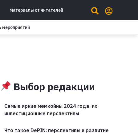
Материалы от читателей
ь мероприятий
Выбор редакции
Самые яркие мемкойны 2024 года, их
инвестиционные перспективы
Что такое DePIN: перспективы и развитие