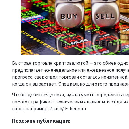
Быстрая торговля криптовалютой — это обмен одно
предполагает еженедельное или ежедневное получе
прогресс, сверхидея торговли осталась неизменной.
когда он вырастает. Специально для этого предна
Чтобы добиться успеха, нужно уметь определять пер
помогут графики с техническим анализом, исходя 
пары, например, Zcash/ Ethereum.
Похожие публикации: