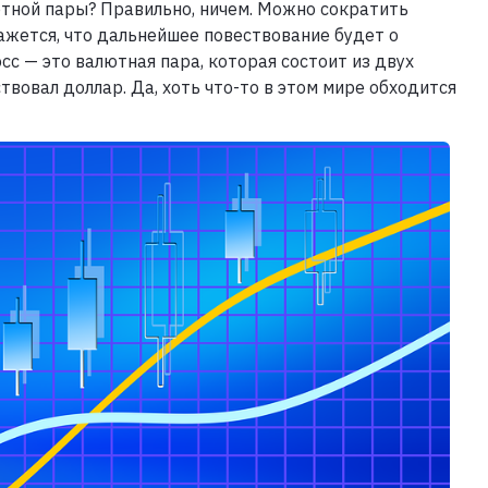
ютной пары? Правильно, ничем. Можно сократить
кажется, что дальнейшее повествование будет о
сс — это валютная пара, которая состоит из двух
твовал доллар. Да, хоть что-то в этом мире обходится