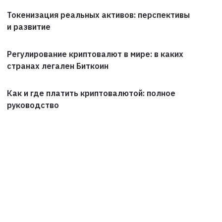
Токенизация реальных активов: перспективы
и развитие
Регулирование криптовалют в мире: в каких
странах легален Биткоин
Как и где платить криптовалютой: полное
руководство