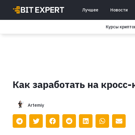
Лучшее
Новости
Курсы крипт
Как заработать на кросс
Artemiy