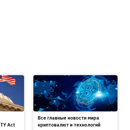
Все главные новости мира
TY Act
криптовалют и технологий