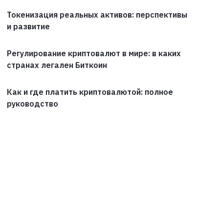
Токенизация реальных активов: перспективы
и развитие
Регулирование криптовалют в мире: в каких
странах легален Биткоин
Как и где платить криптовалютой: полное
руководство