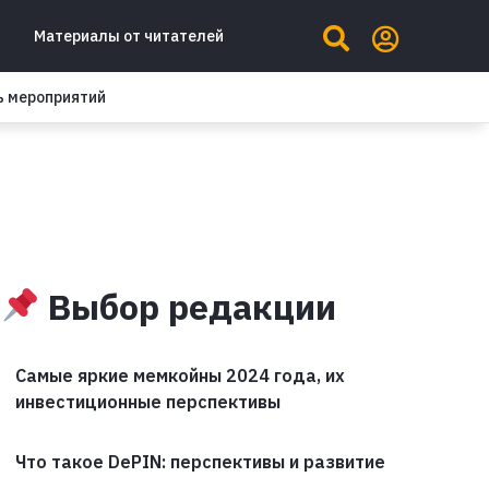
Материалы от читателей
ь мероприятий
Выбор редакции
Самые яркие мемкойны 2024 года, их
инвестиционные перспективы
Что такое DePIN: перспективы и развитие