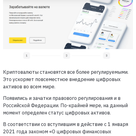
Криптовалюты становятся все более регулируемыми.
Это ускоряет повсеместное внедрение цифровых
активов во всем мире.
Появились и зачатки правового регулирования и в
Российской Федерации. По-крайней мере, на данный
момент определен статус цифровых активов.
В соответствии со вступившим в действие с 1 января
2021 года законом «О цифровых финансовых