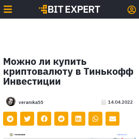
Можно ли купить
криптовалюту в Тинькофф
Инвестиции
14.04.2022
veranika55