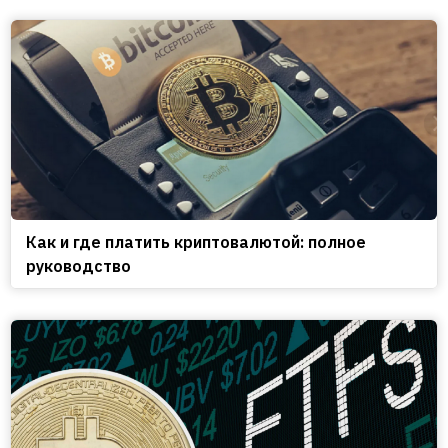
Как и где платить криптовалютой: полное
руководство