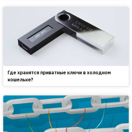
Где хранятся приватные ключи в холодном
кошельке?