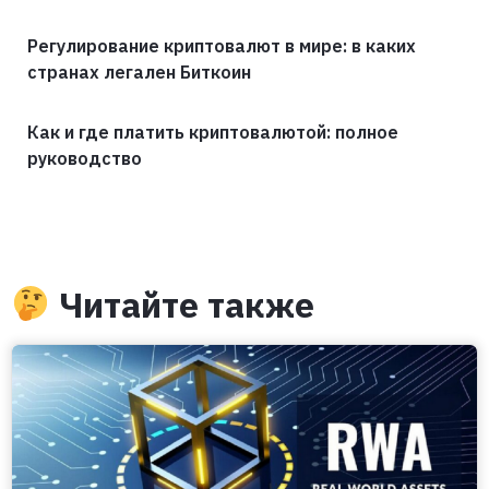
Регулирование криптовалют в мире: в каких
странах легален Биткоин
Как и где платить криптовалютой: полное
руководство
Читайте также