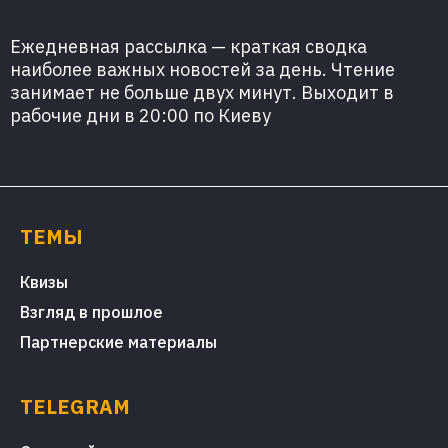
Ежедневная рассылка — краткая сводка
наиболее важных новостей за день. Чтение
занимает не больше двух минут. Выходит в
рабочие дни в 20:00 по Киеву
ТЕМЫ
Квизы
Взгляд в прошлое
Партнерские материалы
TELEGRAM