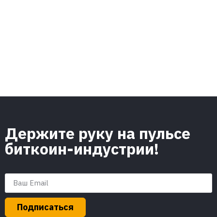
Держите руку на пульсе
биткоин-индустрии!
Подписаться