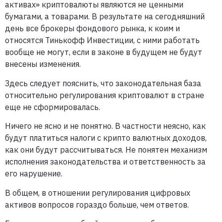
активах» криптовалюты являются не ценными
бумагами, а товарами. В результате на сегодняшний
день все брокеры фондового рынка, к коим и
относятся Тинькофф Инвестиции, с ними работать
вообще не могут, если в законе в будущем не будут
внесены изменения.
Здесь следует пояснить, что законодательная база
относительно регулирования криптовалют в стране
еще не сформировалась.
Ничего не ясно и не понятно. В частности неясно, как
будут платиться налоги с крипто валютных доходов,
как они будут рассчитываться. Не понятен механизм
исполнения законодательства и ответственность за
его нарушение.
В общем, в отношении регулирования цифровых
активов вопросов гораздо больше, чем ответов.