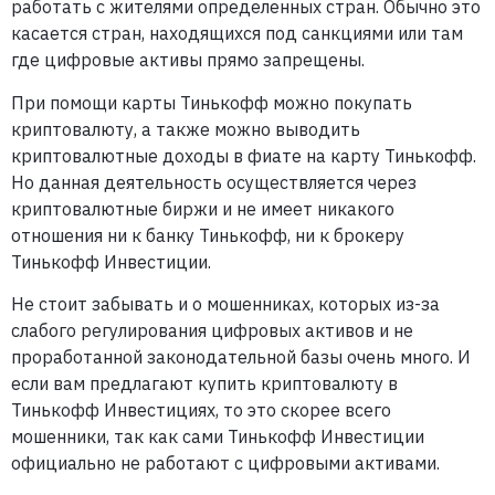
работать с жителями определенных стран. Обычно это
касается стран, находящихся под санкциями или там
где цифровые активы прямо запрещены.
При помощи карты Тинькофф можно покупать
криптовалюту, а также можно выводить
криптовалютные доходы в фиате на карту Тинькофф.
Но данная деятельность осуществляется через
криптовалютные биржи и не имеет никакого
отношения ни к банку Тинькофф, ни к брокеру
Тинькофф Инвестиции.
Не стоит забывать и о мошенниках, которых из-за
слабого регулирования цифровых активов и не
проработанной законодательной базы очень много. И
если вам предлагают купить криптовалюту в
Тинькофф Инвестициях, то это скорее всего
мошенники, так как сами Тинькофф Инвестиции
официально не работают с цифровыми активами.