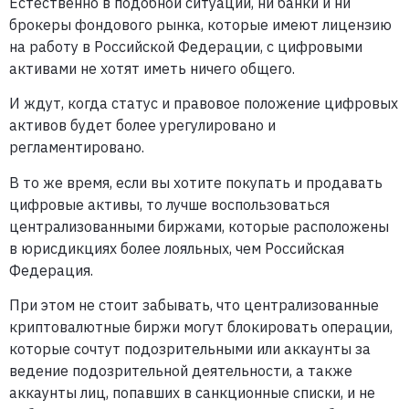
Естественно в подобной ситуации, ни банки и ни
брокеры фондового рынка, которые имеют лицензию
на работу в Российской Федерации, с цифровыми
активами не хотят иметь ничего общего.
И ждут, когда статус и правовое положение цифровых
активов будет более урегулировано и
регламентировано.
В то же время, если вы хотите покупать и продавать
цифровые активы, то лучше воспользоваться
централизованными биржами, которые расположены
в юрисдикциях более лояльных, чем Российская
Федерация.
При этом не стоит забывать, что централизованные
криптовалютные биржи могут блокировать операции,
которые сочтут подозрительными или аккаунты за
ведение подозрительной деятельности, а также
аккаунты лиц, попавших в санкционные списки, и не