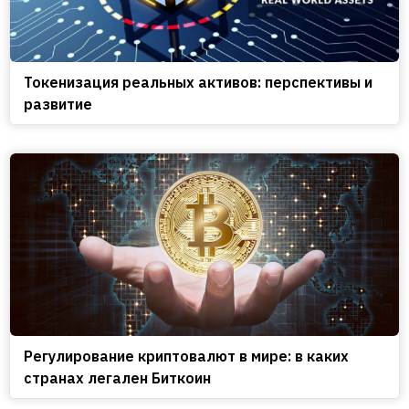
Токенизация реальных активов: перспективы и
развитие
Регулирование криптовалют в мире: в каких
странах легален Биткоин