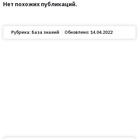
Нет похожих публикаций.
Рубрика:
База знаний
Обновлено:
14.04.2022