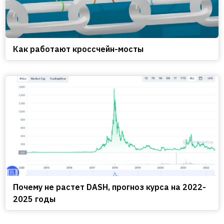
Как работают кроссчейн-мосты
Почему не растет DASH, прогноз курса на 2022-
2025 годы