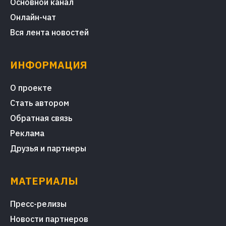
Основной канал
Онлайн-чат
Вся лента новостей
ИНФОРМАЦИЯ
О проекте
Стать автором
Обратная связь
Реклама
Друзья и партнеры
МАТЕРИАЛЫ
Пресс-релизы
Новости партнеров