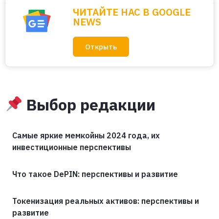
ЧИТАЙТЕ НАС В GOOGLE
NEWS
Открыть
Выбор редакции
Самые яркие мемкойны 2024 года, их
инвестиционные перспективы
Что такое DePIN: перспективы и развитие
Токенизация реальных активов: перспективы и
развитие