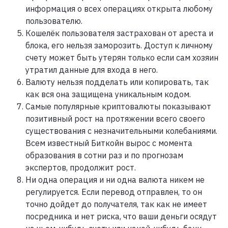
информация о всех операциях открыта любому
пользователю.
Кошелёк пользователя застрахован от ареста и
блока, его нельзя заморозить. Доступ к личному
счету может быть утерян только если сам хозяин
утратил данные для входа в него.
Валюту нельзя подделать или копировать, так
как вся она защищена уникальным кодом.
Самые популярные криптовалюты показывают
позитивный рост на протяжении всего своего
существования с незначительными колебаниями.
Всем известный Биткойн вырос с момента
образования в сотни раз и по прогнозам
экспертов, продолжит рост.
Ни одна операция и ни одна валюта никем не
регулируется. Если перевод отправлен, то он
точно дойдет до получателя, так как не имеет
посредника и нет риска, что ваши деньги осядут