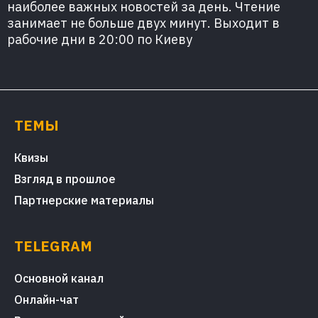
наиболее важных новостей за день. Чтение
занимает не больше двух минут. Выходит в
рабочие дни в 20:00 по Киеву
ТЕМЫ
Квизы
Взгляд в прошлое
Партнерские материалы
TELEGRAM
Основной канал
Онлайн-чат