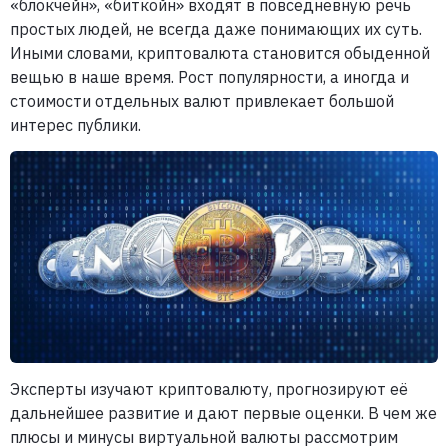
«блокчейн», «биткойн» входят в повседневную речь
простых людей, не всегда даже понимающих их суть.
Иными словами, криптовалюта становится обыденной
вещью в наше время. Рост популярности, а иногда и
стоимости отдельных валют привлекает большой
интерес публики.
Эксперты изучают криптовалюту, прогнозируют её
дальнейшее развитие и дают первые оценки. В чем же
плюсы и минусы виртуальной валюты рассмотрим