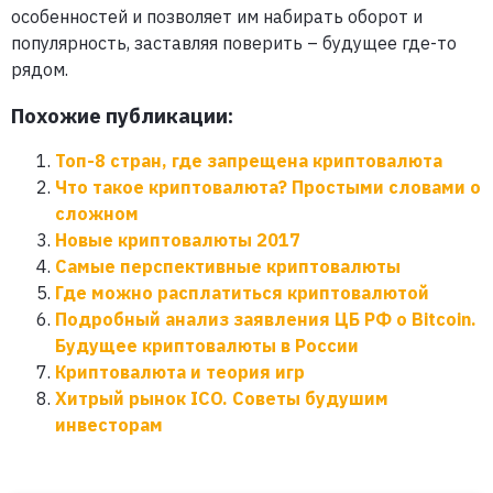
особенностей и позволяет им набирать оборот и
популярность, заставляя поверить – будущее где-то
рядом.
Похожие публикации:
Топ-8 стран, где запрещена криптовалюта
Что такое криптовалюта? Простыми словами о
сложном
Новые криптовалюты 2017
Самые перспективные криптовалюты
Где можно расплатиться криптовалютой
Подробный анализ заявления ЦБ РФ о Bitcoin.
Будущее криптовалюты в России
Криптовалюта и теория игр
Хитрый рынок ICO. Советы будушим
инвесторам