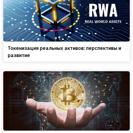
Токенизация реальных активов: перспективы и
развитие