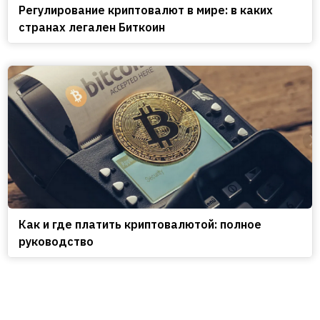
Регулирование криптовалют в мире: в каких
странах легален Биткоин
Как и где платить криптовалютой: полное
руководство