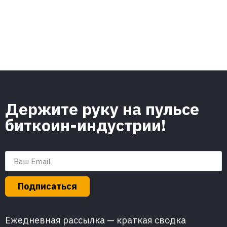
Держите руку на пульсе
биткоин-индустрии!
Подписаться
Ежедневная рассылка — краткая сводка