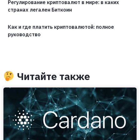
Регулирование криптовалют в мире: в каких
странах легален Биткоин
Как и где платить криптовалютой: полное
руководство
Читайте также