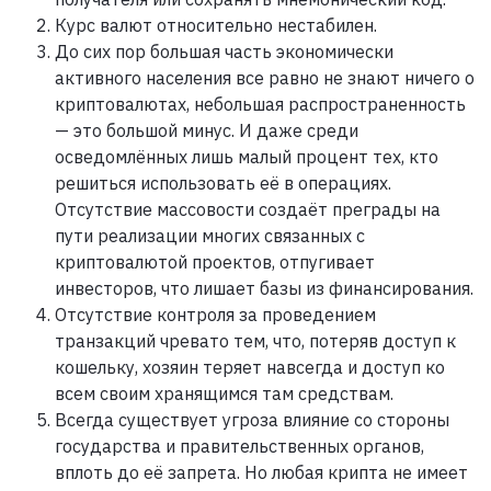
Курс валют относительно нестабилен.
До сих пор большая часть экономически
активного населения все равно не знают ничего о
криптовалютах, небольшая распространенность
— это большой минус. И даже среди
осведомлённых лишь малый процент тех, кто
решиться использовать её в операциях.
Отсутствие массовости создаёт преграды на
пути реализации многих связанных с
криптовалютой проектов, отпугивает
инвесторов, что лишает базы из финансирования.
Отсутствие контроля за проведением
транзакций чревато тем, что, потеряв доступ к
кошельку, хозяин теряет навсегда и доступ ко
всем своим хранящимся там средствам.
Всегда существует угроза влияние со стороны
государства и правительственных органов,
вплоть до её запрета. Но любая крипта не имеет