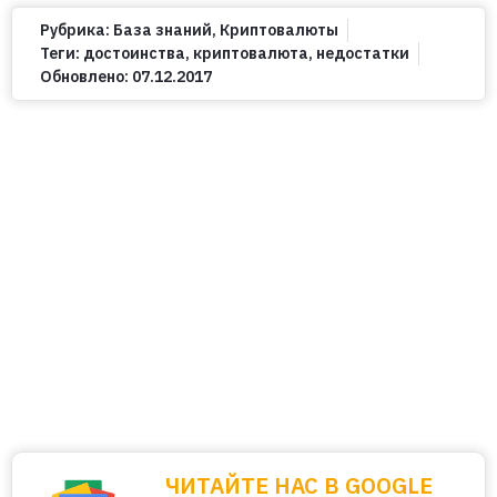
Рубрика:
База знаний
,
Криптовалюты
Теги:
достоинства
,
криптовалюта
,
недостатки
Обновлено:
07.12.2017
ЧИТАЙТЕ НАС В GOOGLE