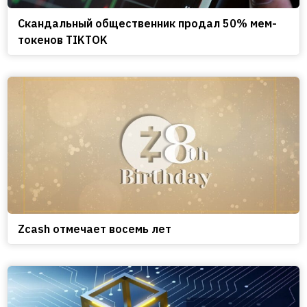
Скандальный общественник продал 50% мем-
токенов TIKTOK
Zcash отмечает восемь лет