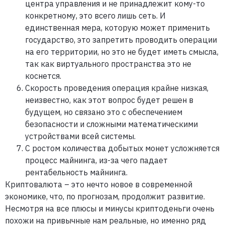
центра управления и не принадлежит кому-то
конкретному, это всего лишь сеть. И
единственная мера, которую может применить
государство, это запретить проводить операции
на его территории, но это не будет иметь смысла,
так как виртуального пространства это не
коснется.
Скорость проведения операция крайне низкая,
неизвестно, как этот вопрос будет решен в
будущем, но связано это с обеспечением
безопасности и сложными математическими
устройствами всей системы.
С ростом количества добытых монет усложняется
процесс майнинга, из-за чего падает
рентабельность майнинга.
Криптовалюта – это нечто новое в современной
экономике, что, по прогнозам, продолжит развитие.
Несмотря на все плюсы и минусы криптоденьги очень
похожи на привычные нам реальные, но именно ряд