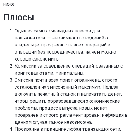
ниже.
Плюсы
Один из самых очевидных плюсов для
пользователя — анонимность сведений о
владельце, прозрачность всех операций и
операции без посредничества, на чем можно
хорошо сэкономить.
Комиссии за совершение операций, связанных с
криптовалютами, минимальны.
Эмиссия почти всех монет ограничена, строго
установлен их эмиссионный максимум. Нельзя
включить печатный станок и напечатать денег,
чтобы решить образовавшиеся экономические
проблемы, процесс выпуска новых монет
прозрачен и строго регламентирован; инфляция в
данном случае также невозможна.
Прозрачна в принципе любая транзакция сети,