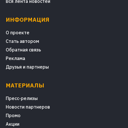
Вся лента новостей
ИНФОРМАЦИЯ
О проекте
Стать автором
Обратная связь
Реклама
Друзья и партнеры
МАТЕРИАЛЫ
Пресс-релизы
Новости партнеров
Промо
Акции