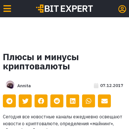
Плюсы и минусы
криптовалюты
07.12.2017
Annita
Сегодня все новостные каналы ежедневно освещают
новости о криптовалюте, определения «майнинг»,