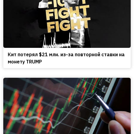
Кит потерял $21 млн. из-за повторной ставки на
монету TRUMP