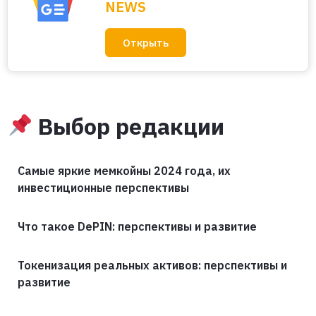
NEWS
Открыть
Выбор редакции
Самые яркие мемкойны 2024 года, их
инвестиционные перспективы
Что такое DePIN: перспективы и развитие
Токенизация реальных активов: перспективы и
развитие