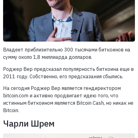
Владеет приблизительно 300 тысячами биткоинов на
сумму около 1,8 миллиарда долларов.
Роджер Вер предсказал популярность биткоина еще в
2011 году. Собственно, его предсказания сбылись.
На сегодня Роджер Вер является гендиректором
bitcoin.com и активно продвигает идею того, что
истинным биткоином является Bitcoin Cash, но никак не
Bitcoin.
Чарли Шрем