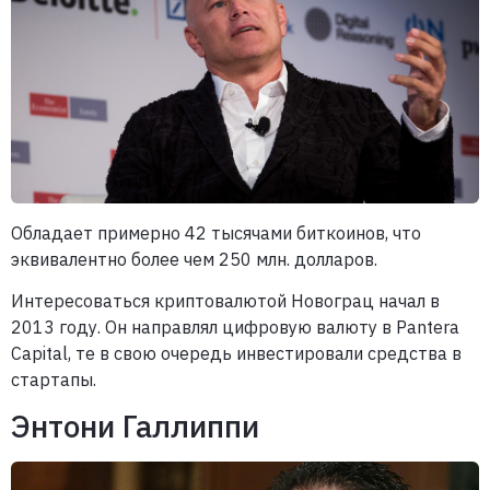
Обладает примерно 42 тысячами биткоинов, что
эквивалентно более чем 250 млн. долларов.
Интересоваться криптовалютой Новограц начал в
2013 году. Он направлял цифровую валюту в Pantera
Capital, те в свою очередь инвестировали средства в
стартапы.
Энтони Галлиппи