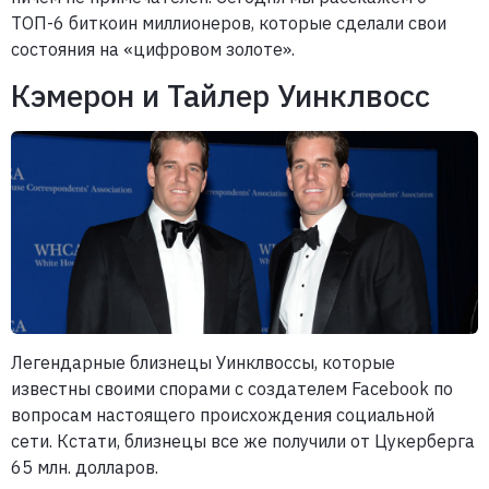
ТОП-6 биткоин миллионеров, которые сделали свои
состояния на «цифровом золоте».
Кэмерон и Тайлер Уинклвосс
Легендарные близнецы Уинклвоссы, которые
известны своими спорами с создателем Facebook по
вопросам настоящего происхождения социальной
сети. Кстати, близнецы все же получили от Цукерберга
65 млн. долларов.