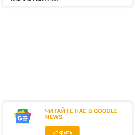
ЧИТАЙТЕ НАС В GOOGLE
NEWS
Открыть