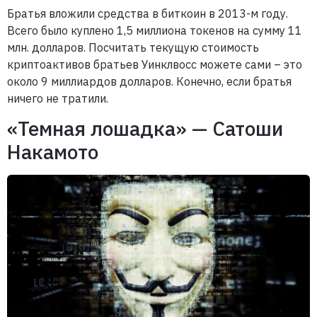
Братья вложили средства в биткоин в 2013-м году.
Всего было куплено 1,5 миллиона токенов на сумму 11
млн. долларов. Посчитать текущую стоимость
криптоактивов братьев Уинклвосс можете сами – это
около 9 миллиардов долларов. Конечно, если братья
ничего не тратили.
«Темная лошадка» — Сатоши
Накамото