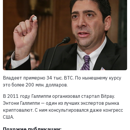
Владеет примерно 34 тыс. BTC. По нынешнему курсу
это более 200 млн. долларов.
В 2011 году Галлиппи организовал стартап Bitpay.
Энтони Галлиппи — один из лучших экспертов рынка
криптовалют. С ним консультировался даже конгресс
США.
Похожие публикации: