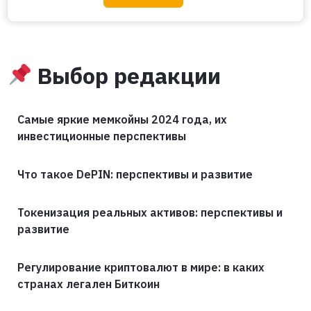
Выбор редакции
Самые яркие мемкойны 2024 года, их
инвестиционные перспективы
Что такое DePIN: перспективы и развитие
Токенизация реальных активов: перспективы и
развитие
Регулирование криптовалют в мире: в каких
странах легален Биткоин