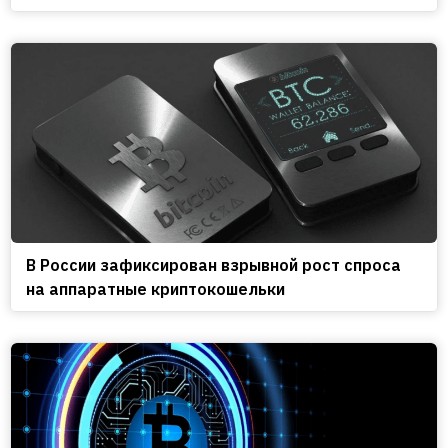
В России зафиксирован взрывной рост спроса
на аппаратные криптокошельки