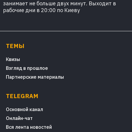
занимает не больше двух минут. Выходит в
рабочие дни в 20:00 по Киеву
ТЕМЫ
Квизы
Взгляд в прошлое
Партнерские материалы
TELEGRAM
Основной канал
Онлайн-чат
Вся лента новостей