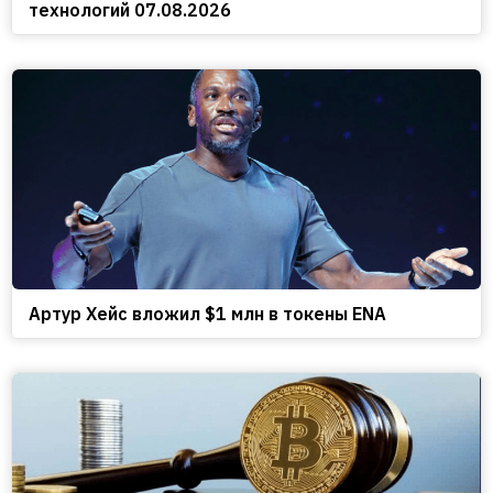
технологий 07.08.2026
Артур Хейс вложил $1 млн в токены ENA