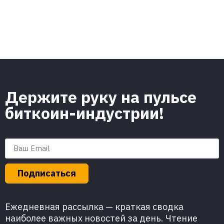
Держите руку на пульсе
биткоин-индустрии!
Подписаться
Ежедневная рассылка — краткая сводка
наиболее важных новостей за день. Чтение