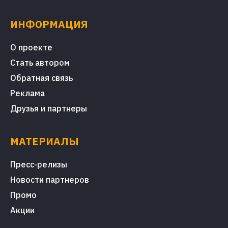
ИНФОРМАЦИЯ
О проекте
Стать автором
Обратная связь
Реклама
Друзья и партнеры
МАТЕРИАЛЫ
Пресс-релизы
Новости партнеров
Промо
Акции