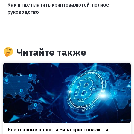
Как и где платить криптовалютой: полное
руководство
Читайте также
Все главные новости мира криптовалют и