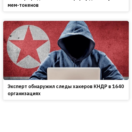
мем-токенов
Эксперт обнаружил следы хакеров КНДР в 1640
организациях