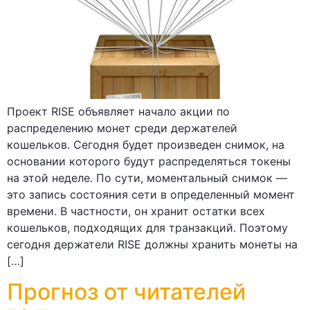
Проект RISE объявляет начало акции по
распределению монет среди держателей
кошельков. Сегодня будет произведен снимок, на
основании которого будут распределяться токены
на этой неделе. По сути, моментальный снимок —
это запись состояния сети в определенный момент
времени. В частности, он хранит остатки всех
кошельков, подходящих для транзакций. Поэтому
сегодня держатели RISE должны хранить монеты на
[…]
Прогноз от читателей