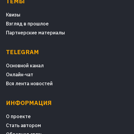
ТЕМЫ
Квизы
Взгляд в прошлое
Партнерские материалы
TELEGRAM
Основной канал
Онлайн-чат
Вся лента новостей
ИНФОРМАЦИЯ
О проекте
Стать автором