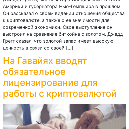
Америки и губернатора Нью-Гемпшира в прошлом.
Он рассказал о своем видении отношения общества
к криптовалюте, а также о ее значимости для
современной экономики. Свое выступление он
выстроил на сравнение биткойна с золотом. Джадд
Грегг сказал, что золотой запас имеет высокую
ценность в связи со своей […]
На Гавайях вводят
обязательное
лицензирование для
работы с криптовалютой