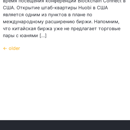
время посещения конференции Blockchain Connect в
США. Открытие штаб-квартиры Huobi в США
является одним из пунктов в плане по
международному расширению биржи. Напомним,
что китайская биржа уже не предлагает торговые
пары с юанями […]
←
older