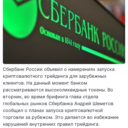
Сбербанк России объявил о намерениях запуска
криптовалютного трейдинга для зарубежных
клиентов. На данный момент банком
рассматриваются высоколиквидные токены. Во
вторник, во время брифинга глава отдела
глобальных рынков Сбербанка Андрей Шеметов
сообщил о планах запуска криптовалютной
торговли за рубежом. Это делается во избежание
нарушений внутренних правил трейдинга.