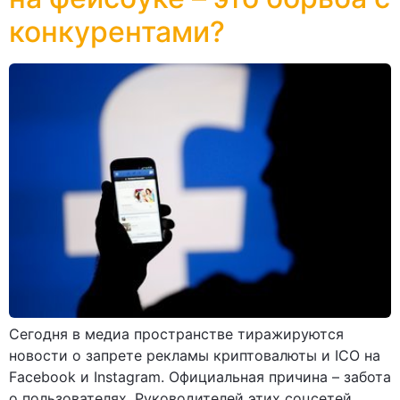
конкурентами?
Сегодня в медиа пространстве тиражируются
новости о запрете рекламы криптовалюты и ICO на
Facebook и Instagram. Официальная причина – забота
о пользователях. Руководителей этих соцсетей