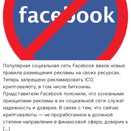
Популярная социальная сеть Facebook ввела новые
правила размещения рекламы на своих ресурсах.
Теперь запрещено рекламировать ICO,
криптовалюту, в том числе биткоины.
Представители Facebook пояснили, что основными
принципами рекламы в их социальной сети служат
надежность и доверие. В связи с тем, что сейчас
криптовалюты — не проработанное в должной
степени направление в финансовой сфере, доверие к
[…]