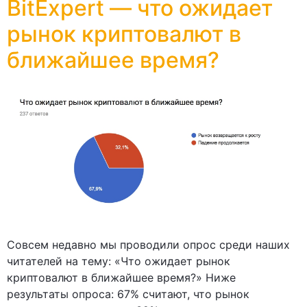
BitExpert — что ожидает
рынок криптовалют в
ближайшее время?
Совсем недавно мы проводили опрос среди наших
читателей на тему: «Что ожидает рынок
криптовалют в ближайшее время?» Ниже
результаты опроса: 67% считают, что рынок