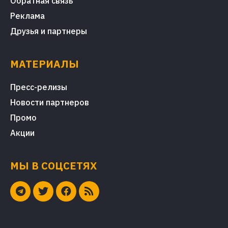
Обратная связь
Реклама
Друзья и партнеры
МАТЕРИАЛЫ
Пресс-релизы
Новости партнеров
Промо
Акции
МЫ В СОЦСЕТЯХ