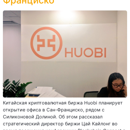
Франциско
Китайская криптовалютная биржа Huobi планирует
открытие офиса в Сан-Франциско, рядом с
Силиконовой Долиной. Об этом рассказал
стратегический директор биржи Цай Кайлонг во