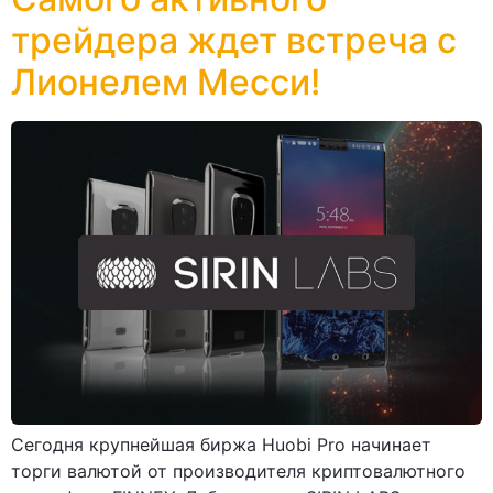
трейдера ждет встреча с
Лионелем Месси!
Сегодня крупнейшая биржа Huobi Pro начинает
торги валютой от производителя криптовалютного