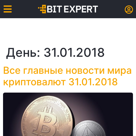
День:
31.01.2018
Все главные новости мира
криптовалют 31.01.2018