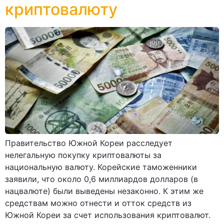
криптовалюту
Правительство Южной Кореи расследует
нелегальную покупку криптовалюты за
национальную валюту. Корейские таможенники
заявили, что около 0,6 миллиардов долларов (в
нацвалюте) были выведены незаконно. К этим же
средствам можно отнести и отток средств из
Южной Кореи за счет использования криптовалют.