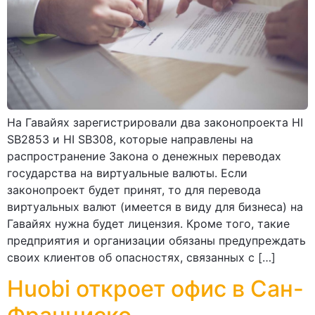
На Гавайях зарегистрировали два законопроекта HI
SB2853 и HI SB308, которые направлены на
распространение Закона о денежных переводах
государства на виртуальные валюты. Если
законопроект будет принят, то для перевода
виртуальных валют (имеется в виду для бизнеса) на
Гавайях нужна будет лицензия. Кроме того, такие
предприятия и организации обязаны предупреждать
своих клиентов об опасностях, связанных с […]
Huobi откроет офис в Сан-