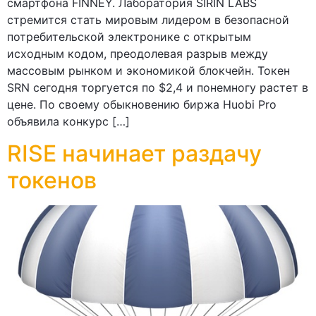
смартфона FINNEY. Лаборатория SIRIN LABS
стремится стать мировым лидером в безопасной
потребительской электронике с открытым
исходным кодом, преодолевая разрыв между
массовым рынком и экономикой блокчейн. Токен
SRN сегодня торгуется по $2,4 и понемногу растет в
цене. По своему обыкновению биржа Huobi Pro
объявила конкурс […]
RISE начинает раздачу
токенов