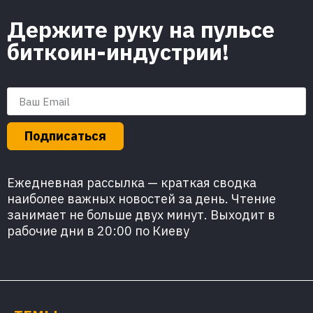
Держите руку на пульсе
биткоин-индустрии!
Подписаться
Ежедневная рассылка — краткая сводка
наиболее важных новостей за день. Чтение
занимает не больше двух минут. Выходит в
рабочие дни в 20:00 по Киеву