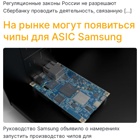
Регуляционные законы России не разрешают
Сбербанку проводить деятельность, связанную […]
На рынке могут появиться
чипы для ASIC Samsung
Руководство Samsung объявило о намерениях
запустить производство чипов для