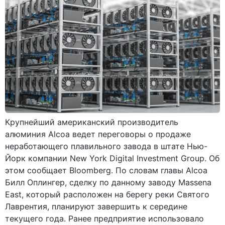
Крупнейший американский производитель
алюминия Alcoa ведет переговоры о продаже
неработающего плавильного завода в штате Нью-
Йорк компании New York Digital Investment Group. Об
этом сообщает Bloomberg. По словам главы Alcoa
Билл Оплингер, сделку по данному заводу Massena
East, который расположен на берегу реки Святого
Лаврентия, планируют завершить к середине
текущего года. Ранее предприятие использовало