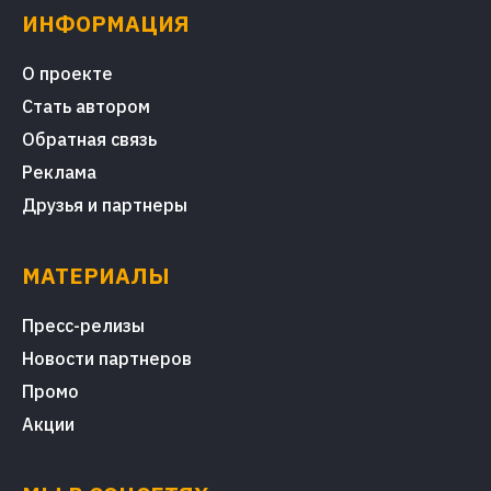
ИНФОРМАЦИЯ
О проекте
Стать автором
Обратная связь
Реклама
Друзья и партнеры
МАТЕРИАЛЫ
Пресс-релизы
Новости партнеров
Промо
Акции