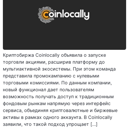
Криптобиржа Coinlocally объявила о запуске
торговли акциями, расширив платформу до
мультиактивной экосистемы. При этом команда
представила промокампанию с нулевыми
торговыми комиссиями. По данным компании,
новый функционал дает пользователям
возможность получать доступ к традиционным
фондовым рынкам напрямую через интерфейс
сервиса, объединяя криптовалютные и биржевые
активы в рамках одного аккаунта. В Coinlocally
заявили, что такой подход упрощает […]