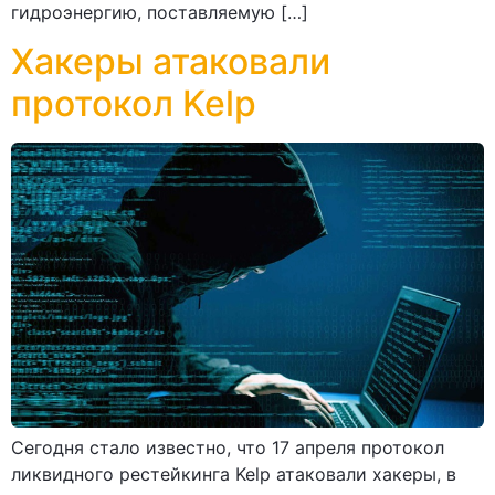
гидроэнергию, поставляемую […]
Хакеры атаковали
протокол Kelp
Сегодня стало известно, что 17 апреля протокол
ликвидного рестейкинга Kelp атаковали хакеры, в