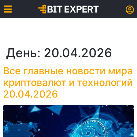
День:
20.04.2026
Все главные новости мира
криптовалют и технологий
20.04.2026