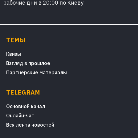
рабочие дни в 20:00 по Киеву
ТЕМЫ
Квизы
Взгляд в прошлое
Партнерские материалы
TELEGRAM
Основной канал
Онлайн-чат
Вся лента новостей