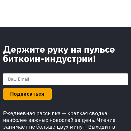
Держите руку на пульсе
биткоин-индустрии!
Подписаться
Ежедневная рассылка — краткая сводка
наиболее важных новостей за день. Чтение
занимает не больше двух минут. Выходит в