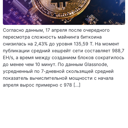
Согласно данным, 17 апреля после очередного
пересмотра сложность майнинга биткоина
снизилась на 2,43% до уровня 135,59 T. На момент
публикации средний хешрейт сети составляет 988,7
EH/s, а время между созданием блоков сократилось
до менее чем 10 минут. По данным Glassnode,
усредненный по 7-дневной скользящей средней
показатель вычислительной мощности с начала
апреля вырос примерно с 978 […]