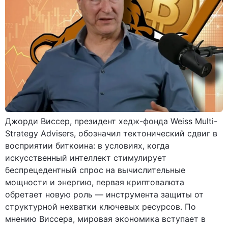
Джорди Виссер, президент хедж-фонда Weiss Multi-
Strategy Advisers, обозначил тектонический сдвиг в
восприятии биткоина: в условиях, когда
искусственный интеллект стимулирует
беспрецедентный спрос на вычислительные
мощности и энергию, первая криптовалюта
обретает новую роль — инструмента защиты от
структурной нехватки ключевых ресурсов. По
мнению Виссера, мировая экономика вступает в