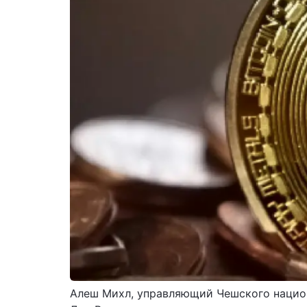
Алеш Михл, управляющий Чешского национа