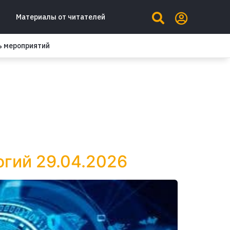
Материалы от читателей
ь мероприятий
огий 29.04.2026