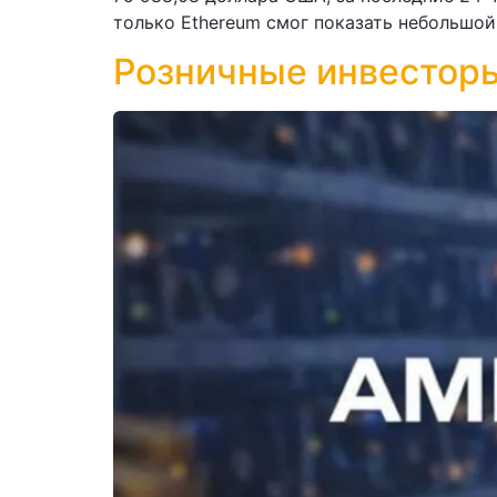
только Ethereum смог показать небольшой 
Розничные инвесторы