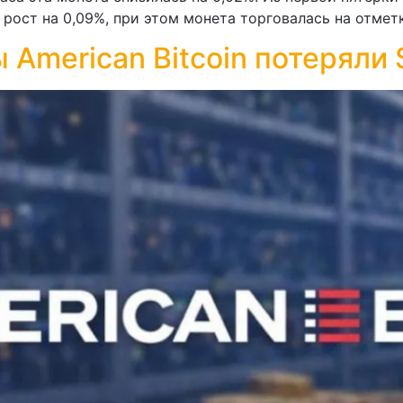
рост на 0,09%, при этом монета торговалась на отметк
 American Bitcoin потеряли