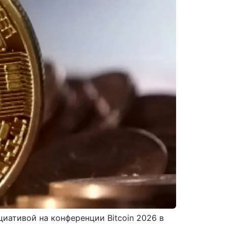
иативой на конференции Bitcoin 2026 в