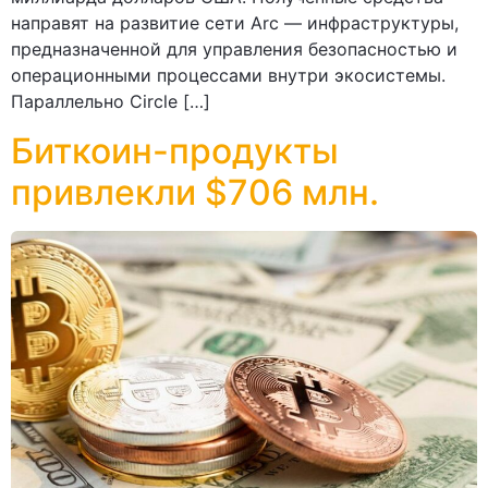
направят на развитие сети Arc — инфраструктуры,
предназначенной для управления безопасностью и
операционными процессами внутри экосистемы.
Параллельно Circle […]
Биткоин-продукты
привлекли $706 млн.