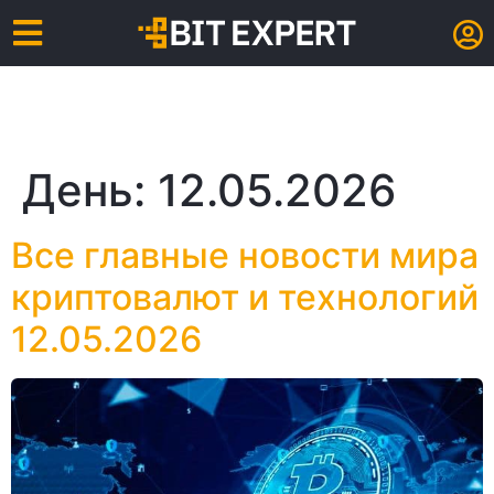
День:
12.05.2026
Все главные новости мира
криптовалют и технологий
12.05.2026