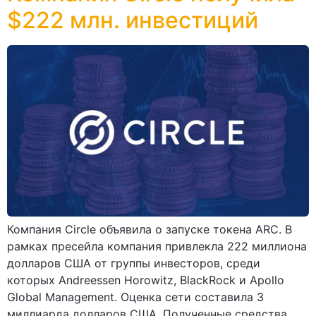
$222 млн. инвестиций
Компания Circle объявила о запуске токена ARC. В
рамках пресейла компания привлекла 222 миллиона
долларов США от группы инвесторов, среди
которых Andreessen Horowitz, BlackRock и Apollo
Global Management. Оценка сети составила 3
миллиарда долларов США. Полученные средства