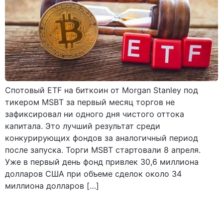
Спотовый ETF на биткоин от Morgan Stanley под
тикером MSBT за первый месяц торгов не
зафиксировал ни одного дня чистого оттока
капитала. Это лучший результат среди
конкурирующих фондов за аналогичный период
после запуска. Торги MSBT стартовали 8 апреля.
Уже в первый день фонд привлек 30,6 миллиона
долларов США при объеме сделок около 34
миллиона долларов […]