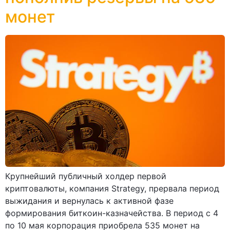
монет
Крупнейший публичный холдер первой
криптовалюты, компания Strategy, прервала период
выжидания и вернулась к активной фазе
формирования биткоин-казначейства. В период с 4
по 10 мая корпорация приобрела 535 монет на