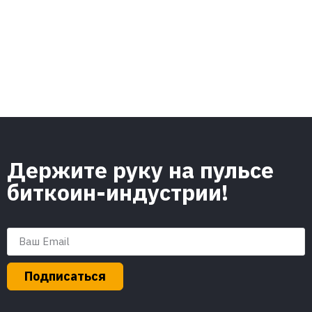
Держите руку на пульсе
биткоин-индустрии!
Подписаться