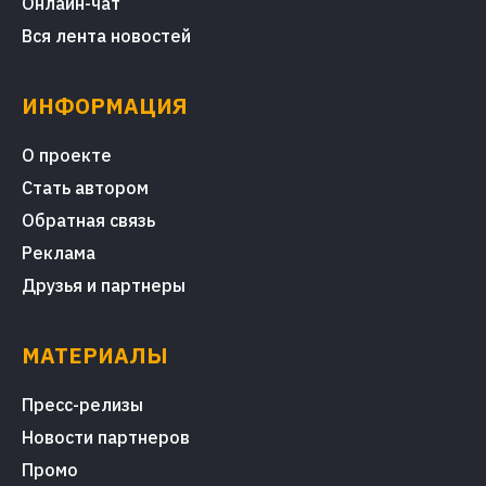
Онлайн-чат
Вся лента новостей
ИНФОРМАЦИЯ
О проекте
Стать автором
Обратная связь
Реклама
Друзья и партнеры
МАТЕРИАЛЫ
Пресс-релизы
Новости партнеров
Промо