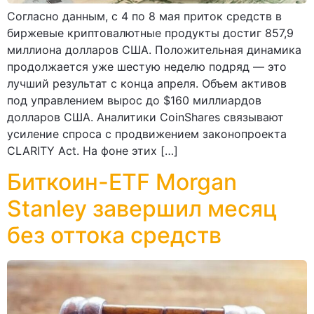
Согласно данным, с 4 по 8 мая приток средств в
биржевые криптовалютные продукты достиг 857,9
миллиона долларов США. Положительная динамика
продолжается уже шестую неделю подряд — это
лучший результат с конца апреля. Объем активов
под управлением вырос до $160 миллиардов
долларов США. Аналитики CoinShares связывают
усиление спроса с продвижением законопроекта
CLARITY Act. На фоне этих […]
Биткоин-ETF Morgan
Stanley завершил месяц
без оттока средств