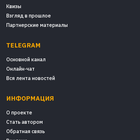
Квизы
Взгляд в прошлое
Партнерские материалы
TELEGRAM
Основной канал
Онлайн-чат
Вся лента новостей
ИНФОРМАЦИЯ
О проекте
Стать автором
Обратная связь