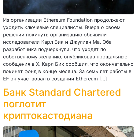
Из организации Ethereum Foundation продолжают
уходить ключевые специалисты. Вчера о своем
решении покинуть организацию объявили
исследователи Карл Бик и Джулиан Ма. Оба
разработчика подчеркнули, что уходят по
собственному желанию, опубликовав прощальные
сообщения в X. Карл Бик сообщил, что окончательно
покинет фонд в конце месяца. За семь лет работы в
EF он участвовал в создании Ethereum […]
Банк Standard Chartered
поглотит
криптокастодиана