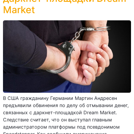
Market
В США гражданину Германии Мартин Андресен
предъявили обвинения по делу об отмывании денег,
связанных с даркнет-площадкой Dream Market.
Следствие считает, что он выступал главным
администратором платформы под псевдонимом