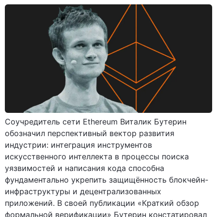
Соучредитель сети Ethereum Виталик Бутерин
обозначил перспективный вектор развития
индустрии: интеграция инструментов
искусственного интеллекта в процессы поиска
уязвимостей и написания кода способна
фундаментально укрепить защищённость блокчейн-
инфраструктуры и децентрализованных
приложений. В своей публикации «Краткий обзор
формальной верификации» Бутерин констатировал