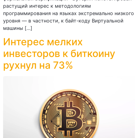
растущий интерес к методологиям
программирования на языках экстремально низкого
уровня — в частности, к байт-коду Виртуальной
машины […]
Интерес мелких
инвесторов к биткоину
рухнул на 73%