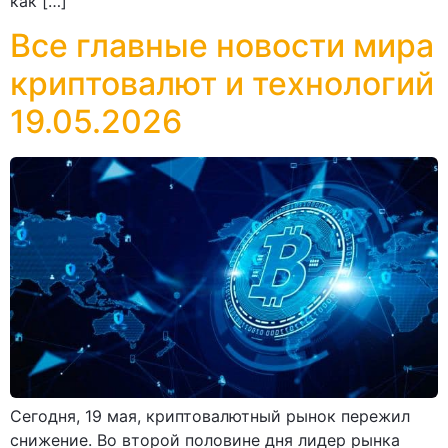
как […]
Все главные новости мира
криптовалют и технологий
19.05.2026
Сегодня, 19 мая, криптовалютный рынок пережил
снижение. Во второй половине дня лидер рынка