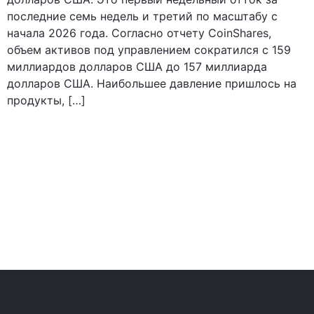
последние семь недель и третий по масштабу с
начала 2026 года. Согласно отчету CoinShares,
объем активов под управлением сократился с 159
миллиардов долларов США до 157 миллиарда
долларов США. Наибольшее давление пришлось на
продукты, […]