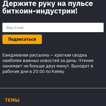
Держите руку на пульсе
биткоин-индустрии!
Подписаться
Ежедневная рассылка — краткая сводка
наиболее важных новостей за день. Чтение
занимает не больше двух минут. Выходит в
рабочие дни в 20:00 по Киеву
ТЕМЫ