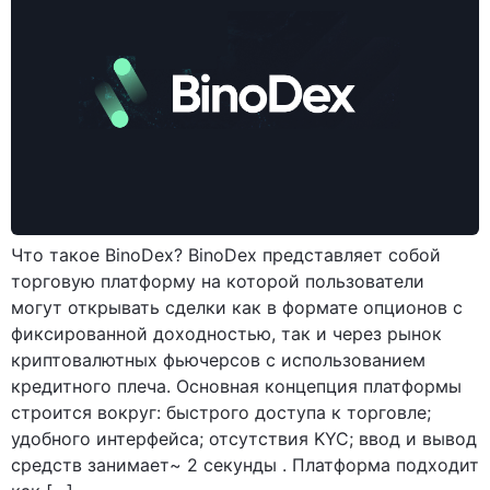
Что такое BinoDex? BinoDex представляет собой
торговую платформу на которой пользователи
могут открывать сделки как в формате опционов с
фиксированной доходностью, так и через рынок
криптовалютных фьючерсов с использованием
кредитного плеча. Основная концепция платформы
строится вокруг: быстрого доступа к торговле;
удобного интерфейса; отсутствия KYC; ввод и вывод
средств занимает~ 2 секунды . Платформа подходит