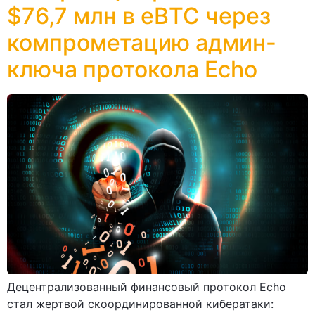
$76,7 млн в eBTC через
компрометацию админ-
ключа протокола Echo
Децентрализованный финансовый протокол Echo
стал жертвой скоординированной кибератаки: