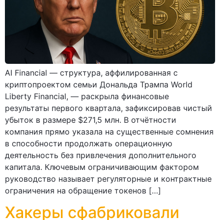
AI Financial — структура, аффилированная с
криптопроектом семьи Дональда Трампа World
Liberty Financial, — раскрыла финансовые
результаты первого квартала, зафиксировав чистый
убыток в размере $271,5 млн. В отчётности
компания прямо указала на существенные сомнения
в способности продолжать операционную
деятельность без привлечения дополнительного
капитала. Ключевым ограничивающим фактором
руководство называет регуляторные и контрактные
ограничения на обращение токенов […]
Хакеры сфабриковали