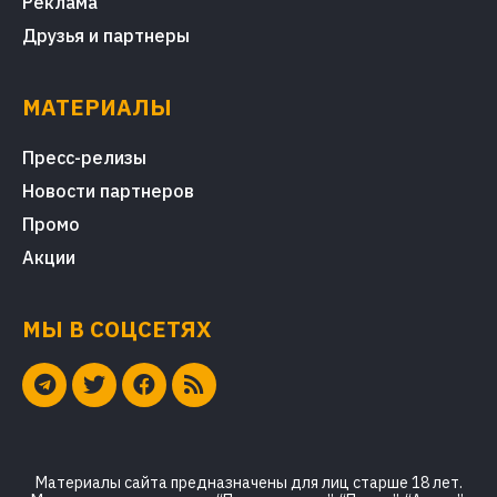
Реклама
Друзья и партнеры
МАТЕРИАЛЫ
Пресс-релизы
Новости партнеров
Промо
Акции
МЫ В СОЦСЕТЯХ
Материалы сайта предназначены для лиц старше 18 лет.