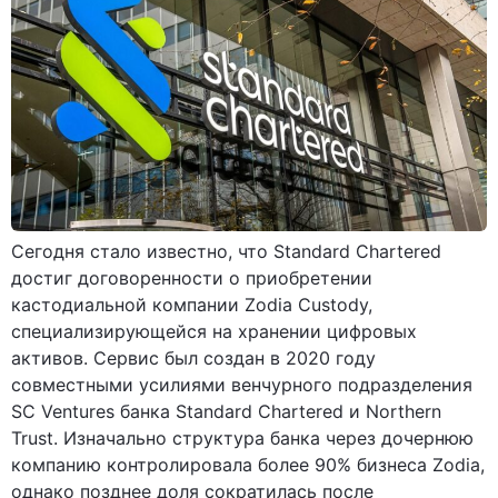
Сегодня стало известно, что Standard Chartered
достиг договоренности о приобретении
кастодиальной компании Zodia Custody,
специализирующейся на хранении цифровых
активов. Сервис был создан в 2020 году
совместными усилиями венчурного подразделения
SC Ventures банка Standard Chartered и Northern
Trust. Изначально структура банка через дочернюю
компанию контролировала более 90% бизнеса Zodia,
однако позднее доля сократилась после