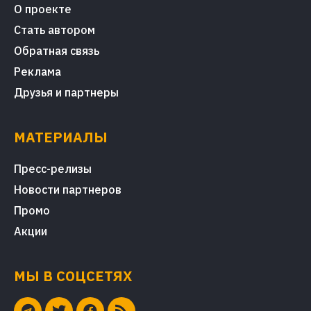
О проекте
Стать автором
Обратная связь
Реклама
Друзья и партнеры
МАТЕРИАЛЫ
Пресс-релизы
Новости партнеров
Промо
Акции
МЫ В СОЦСЕТЯХ