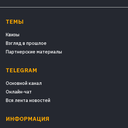
ТЕМЫ
Квизы
Взгляд в прошлое
Партнерские материалы
TELEGRAM
Основной канал
Онлайн-чат
Вся лента новостей
ИНФОРМАЦИЯ