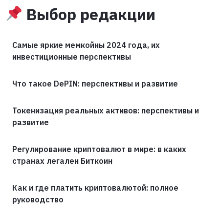
Выбор редакции
Самые яркие мемкойны 2024 года, их
инвестиционные перспективы
Что такое DePIN: перспективы и развитие
Токенизация реальных активов: перспективы и
развитие
Регулирование криптовалют в мире: в каких
странах легален Биткоин
Как и где платить криптовалютой: полное
руководство