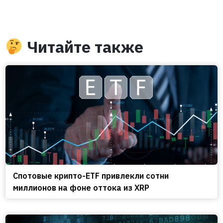
Читайте также
Спотовые крипто-ETF привлекли сотни
миллионов на фоне оттока из XRP