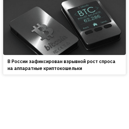
В России зафиксирован взрывной рост спроса
на аппаратные криптокошельки