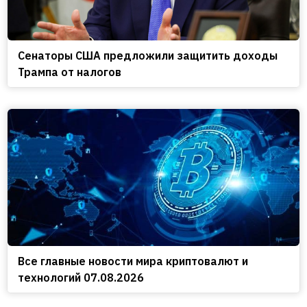
Сенаторы США предложили защитить доходы
Трампа от налогов
Все главные новости мира криптовалют и
технологий 07.08.2026