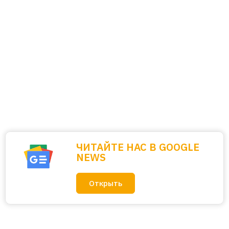
ЧИТАЙТЕ НАС В GOOGLE
NEWS
Открыть