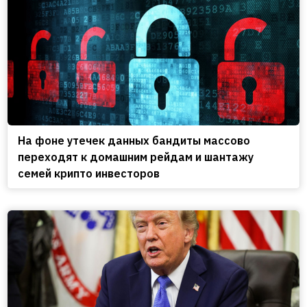
На фоне утечек данных бандиты массово
переходят к домашним рейдам и шантажу
семей крипто инвесторов