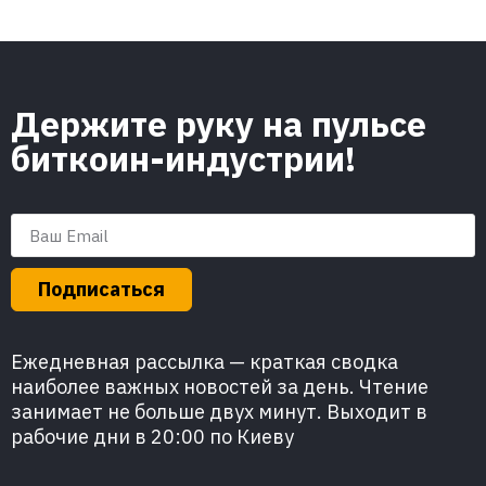
Держите руку на пульсе
биткоин-индустрии!
Подписаться
Ежедневная рассылка — краткая сводка
наиболее важных новостей за день. Чтение
занимает не больше двух минут. Выходит в
рабочие дни в 20:00 по Киеву