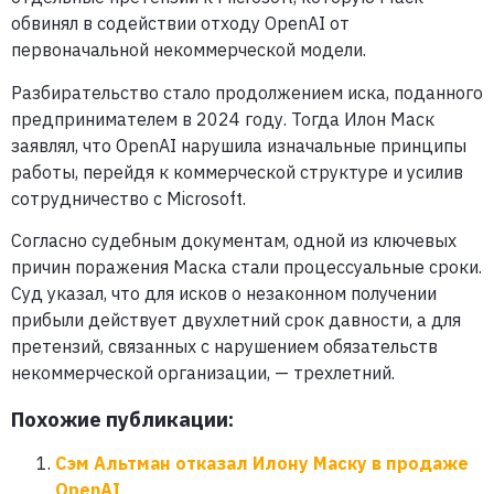
обвинял в содействии отходу OpenAI от
первоначальной некоммерческой модели.
Разбирательство стало продолжением иска, поданного
предпринимателем в 2024 году. Тогда Илон Маск
заявлял, что OpenAI нарушила изначальные принципы
работы, перейдя к коммерческой структуре и усилив
сотрудничество с Microsoft.
Согласно судебным документам, одной из ключевых
причин поражения Маска стали процессуальные сроки.
Суд указал, что для исков о незаконном получении
прибыли действует двухлетний срок давности, а для
претензий, связанных с нарушением обязательств
некоммерческой организации, — трехлетний.
Похожие публикации:
Сэм Альтман отказал Илону Маску в продаже
OpenAI