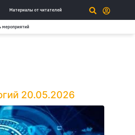
Материалы от читателей
ь мероприятий
огий 20.05.2026