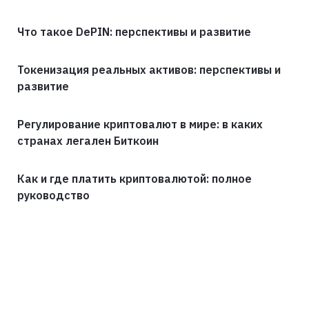
Что такое DePIN: перспективы и развитие
Токенизация реальных активов: перспективы и
развитие
Регулирование криптовалют в мире: в каких
странах легален Биткоин
Как и где платить криптовалютой: полное
руководство