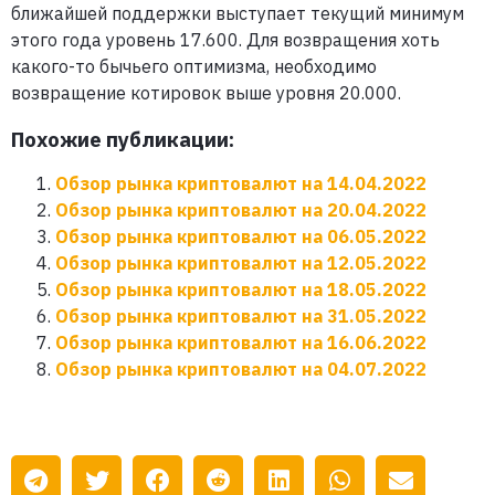
ближайшей поддержки выступает текущий минимум
этого года уровень 17.600. Для возвращения хоть
какого-то бычьего оптимизма, необходимо
возвращение котировок выше уровня 20.000.
Похожие публикации:
Обзор рынка криптовалют на 14.04.2022
Обзор рынка криптовалют на 20.04.2022
Обзор рынка криптовалют на 06.05.2022
Обзор рынка криптовалют на 12.05.2022
Обзор рынка криптовалют на 18.05.2022
Обзор рынка криптовалют на 31.05.2022
Обзор рынка криптовалют на 16.06.2022
Обзор рынка криптовалют на 04.07.2022