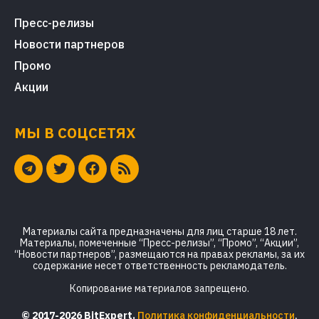
Пресс-релизы
Новости партнеров
Промо
Акции
МЫ В СОЦСЕТЯХ
Материалы сайта предназначены для лиц старше 18 лет.
Материалы, помеченные “Пресс-релизы”, “Промо”, “Акции”,
“Новости партнеров”, размещаются на правах рекламы, за их
содержание несет ответственность рекламодатель.
Копирование материалов запрещено.
© 2017-2026 BitExpert.
Политика конфиденциальности
,