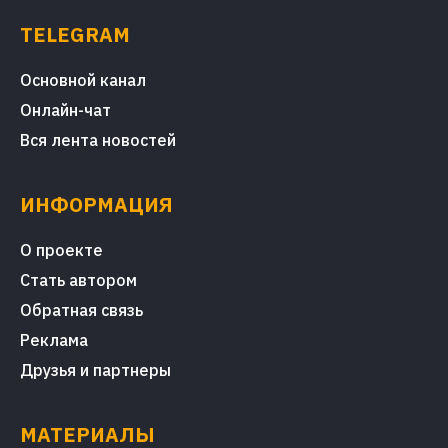
TELEGRAM
Основной канал
Онлайн-чат
Вся лента новостей
ИНФОРМАЦИЯ
О проекте
Стать автором
Обратная связь
Реклама
Друзья и партнеры
МАТЕРИАЛЫ