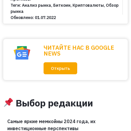
Теги:
Анализ рынка
,
Биткоин
,
Криптовалюты
,
Обзор
рынка
Обновлено:
01.07.2022
ЧИТАЙТЕ НАС В GOOGLE
NEWS
Открыть
Выбор редакции
Самые яркие мемкойны 2024 года, их
инвестиционные перспективы