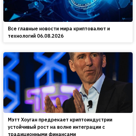
Все главные новости мира криптовалют и
технологий 06.08.2026
Мэтт Хоуган предрекает криптоиндустрии
устойчивый рост на волне интеграции с
традиционными финансами