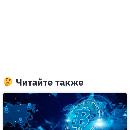
Читайте также