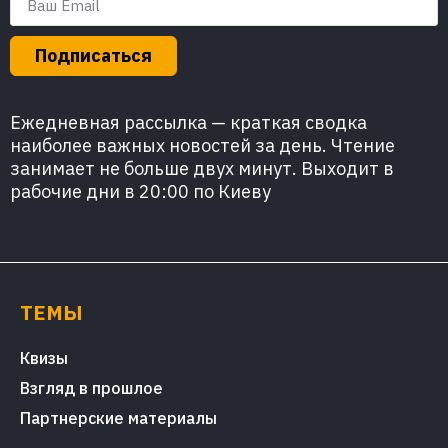
Подписаться
Ежедневная рассылка — краткая сводка
наиболее важных новостей за день. Чтение
занимает не больше двух минут. Выходит в
рабочие дни в 20:00 по Киеву
ТЕМЫ
Квизы
Взгляд в прошлое
Партнерские материалы