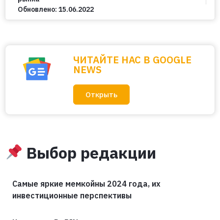
Обновлено:
15.06.2022
ЧИТАЙТЕ НАС В GOOGLE
NEWS
Открыть
Выбор редакции
Самые яркие мемкойны 2024 года, их
инвестиционные перспективы