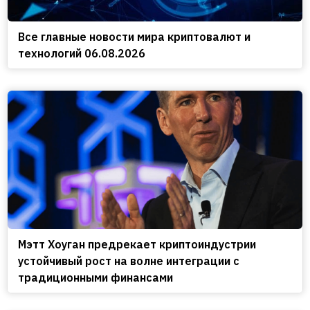
Все главные новости мира криптовалют и
технологий 06.08.2026
Мэтт Хоуган предрекает криптоиндустрии
устойчивый рост на волне интеграции с
традиционными финансами