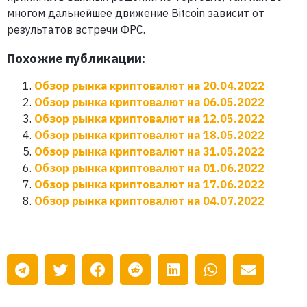
многом дальнейшее движение Bitcoin зависит от
результатов встречи ФРС.
Похожие публикации:
Обзор рынка криптовалют на 20.04.2022
Обзор рынка криптовалют на 06.05.2022
Обзор рынка криптовалют на 12.05.2022
Обзор рынка криптовалют на 18.05.2022
Обзор рынка криптовалют на 31.05.2022
Обзор рынка криптовалют на 01.06.2022
Обзор рынка криптовалют на 17.06.2022
Обзор рынка криптовалют на 04.07.2022