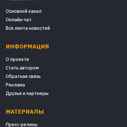
Основной канал
Онлайн-чат
Вся лента новостей
ИНФОРМАЦИЯ
О проекте
Стать автором
Обратная связь
Реклама
Друзья и партнеры
МАТЕРИАЛЫ
Пресс-релизы