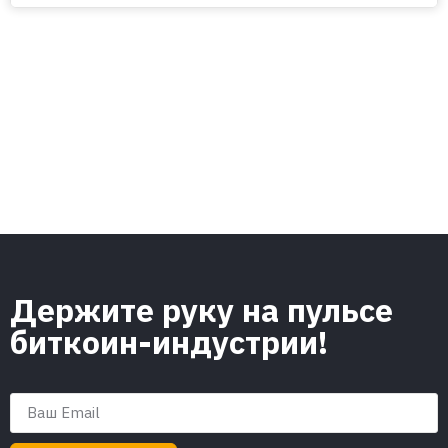
Держите руку на пульсе
биткоин-индустрии!