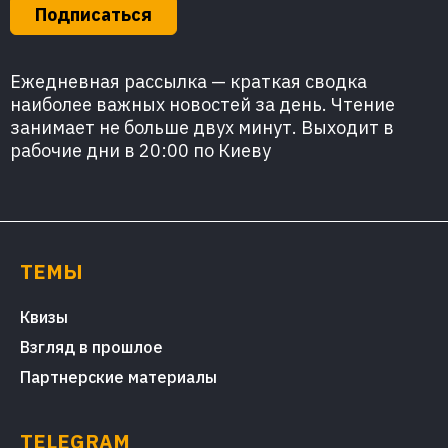
Подписаться
Ежедневная рассылка — краткая сводка
наиболее важных новостей за день. Чтение
занимает не больше двух минут. Выходит в
рабочие дни в 20:00 по Киеву
ТЕМЫ
Квизы
Взгляд в прошлое
Партнерские материалы
TELEGRAM