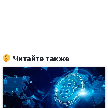
Читайте также