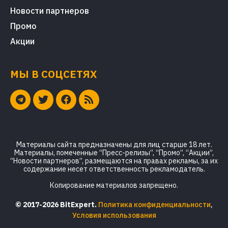
Новости партнеров
Промо
Акции
МЫ В СОЦСЕТЯХ
Материалы сайта предназначены для лиц старше 18 лет.
Материалы, помеченные “Пресс-релизы”, “Промо”, “Акции”,
“Новости партнеров”, размещаются на правах рекламы, за их
содержание несет ответственность рекламодатель.
Копирование материалов запрещено.
© 2017-2026 BitExpert.
Политика конфиденциальности
,
Условия использования