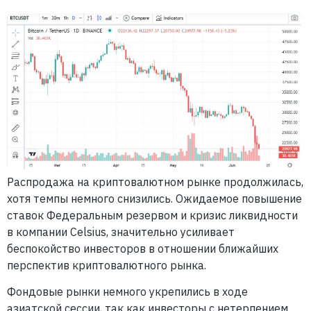
Распродажа на криптовалютном рынке продолжилась,
хотя темпы немного снизились. Ожидаемое повышение
ставок Федеральным резервом и кризис ликвидности
в компании Celsius, значительно усиливает
беспокойство инвесторов в отношении ближайших
перспектив криптовалютного рынка.
Фондовые рынки немного укрепились в ходе
азиатской сессии, так как инвесторы с нетерпением