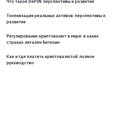
Что такое DePIN: перспективы и развитие
Токенизация реальных активов: перспективы и
развитие
Регулирование криптовалют в мире: в каких
странах легален Биткоин
Как и где платить криптовалютой: полное
руководство