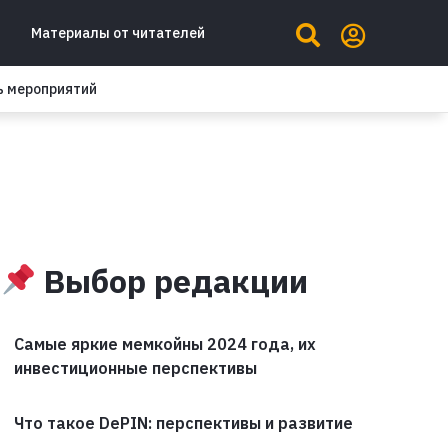
Материалы от читателей
ь мероприятий
Выбор редакции
Самые яркие мемкойны 2024 года, их
инвестиционные перспективы
Что такое DePIN: перспективы и развитие