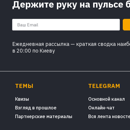
Держите руку на пульсе 
Ежедневная рассылка — краткая сводка наибо
в 20:00 по Киеву
ТЕМЫ
TELEGRAM
Квизы
Основной канал
Взгляд в прошлое
Онлайн-чат
Партнерские материалы
Вся лента новост