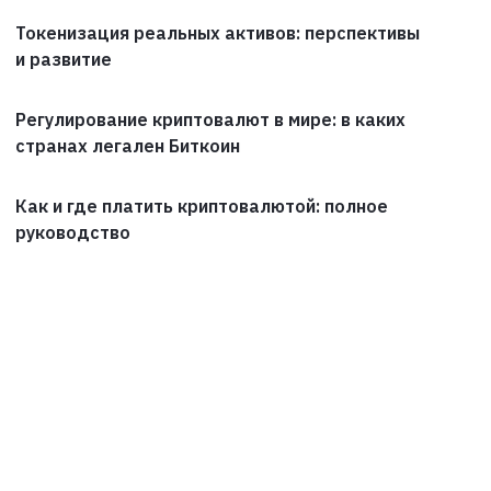
Токенизация реальных активов: перспективы
и развитие
Регулирование криптовалют в мире: в каких
странах легален Биткоин
Как и где платить криптовалютой: полное
руководство