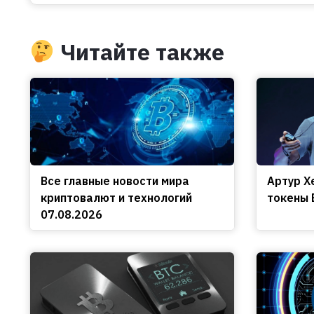
Читайте также
Все главные новости мира
Артур Х
криптовалют и технологий
токены 
07.08.2026