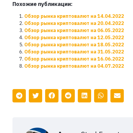
Похожие публикации:
Обзор рынка криптовалют на 14.04.2022
Обзор рынка криптовалют на 20.04.2022
Обзор рынка криптовалют на 06.05.2022
Обзор рынка криптовалют на 12.05.2022
Обзор рынка криптовалют на 18.05.2022
Обзор рынка криптовалют на 31.05.2022
Обзор рынка криптовалют на 16.06.2022
Обзор рынка криптовалют на 04.07.2022