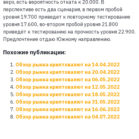
верх, есть вероятность отката к 20.000. В
перспективе есть два сценария, в первом пробой
уровня 19.700 приведет к повторному тестирование
уровня 17.600, во-втором пробой уровня 21.800
приведёт к тестированию на прочность уровня 22.900.
Предпочтение отдаю Южному направлению.
Похожие публикации:
Обзор рынка криптовалют на 14.04.2022
Обзор рынка криптовалют на 20.04.2022
Обзор рынка криптовалют на 06.05.2022
Обзор рынка криптовалют на 12.05.2022
Обзор рынка криптовалют на 18.05.2022
Обзор рынка криптовалют на 31.05.2022
Обзор рынка криптовалют на 16.06.2022
Обзор рынка криптовалют на 04.07.2022