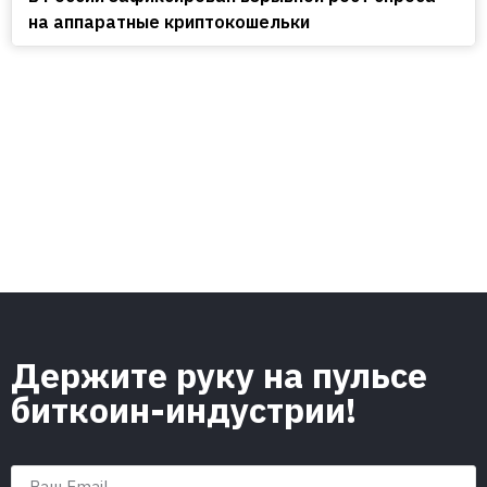
на аппаратные криптокошельки
Держите руку на пульсе
биткоин-индустрии!