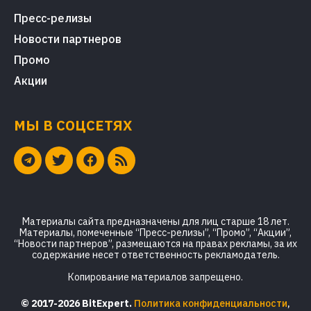
Пресс-релизы
Новости партнеров
Промо
Акции
МЫ В СОЦСЕТЯХ
Материалы сайта предназначены для лиц старше 18 лет.
Материалы, помеченные “Пресс-релизы”, “Промо”, “Акции”,
“Новости партнеров”, размещаются на правах рекламы, за их
содержание несет ответственность рекламодатель.
Копирование материалов запрещено.
© 2017-2026 BitExpert.
Политика конфиденциальности
,