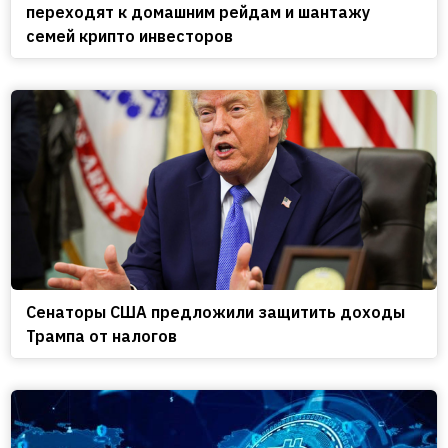
переходят к домашним рейдам и шантажу
семей крипто инвесторов
Сенаторы США предложили защитить доходы
Трампа от налогов