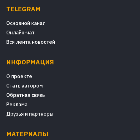
TELEGRAM
Основной канал
Онлайн-чат
Вся лента новостей
ИНФОРМАЦИЯ
О проекте
Стать автором
Обратная связь
Реклама
Друзья и партнеры
МАТЕРИАЛЫ