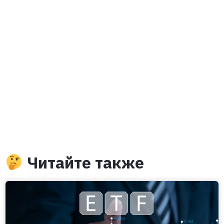
Читайте также