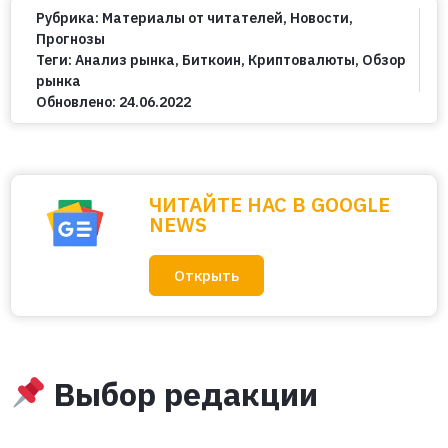
Рубрика:
Материалы от читателей
,
Новости
,
Прогнозы
Теги:
Анализ рынка
,
Биткоин
,
Криптовалюты
,
Обзор
рынка
Обновлено:
24.06.2022
ЧИТАЙТЕ НАС В GOOGLE
NEWS
Открыть
Выбор редакции