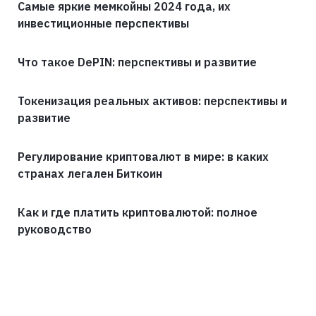
Самые яркие мемкойны 2024 года, их
инвестиционные перспективы
Что такое DePIN: перспективы и развитие
Токенизация реальных активов: перспективы и
развитие
Регулирование криптовалют в мире: в каких
странах легален Биткоин
Как и где платить криптовалютой: полное
руководство