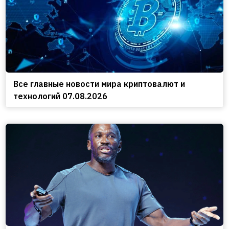
Все главные новости мира криптовалют и
технологий 07.08.2026