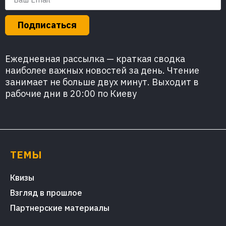
Подписаться
Ежедневная рассылка — краткая сводка
наиболее важных новостей за день. Чтение
занимает не больше двух минут. Выходит в
рабочие дни в 20:00 по Киеву
ТЕМЫ
Квизы
Взгляд в прошлое
Партнерские материалы