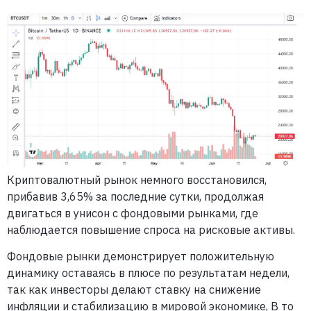
Криптовалютный рынок немного восстановился,
прибавив 3,65% за последние сутки, продолжая
двигаться в унисон с фондовыми рынками, где
наблюдается повышение спроса на рисковые активы.
Фондовые рынки демонстрирует положительную
динамику оставаясь в плюсе по результатам недели,
так как инвесторы делают ставку на снижение
инфляции и стабилизацию в мировой экономике, В то