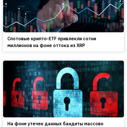
Спотовые крипто-ETF привлекли сотни
миллионов на фоне оттока из XRP
На фоне утечек данных бандиты массово